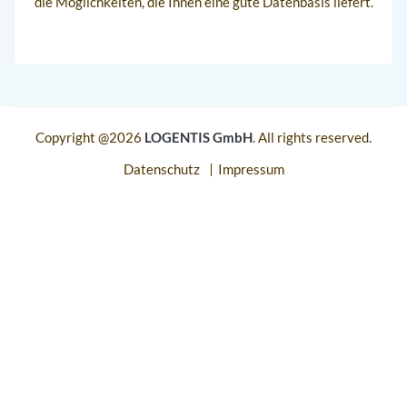
die Möglichkeiten, die Ihnen eine gute Datenbasis liefert.
Copyright @
2026
LOGENTIS GmbH
. All rights reserved.
Datenschutz
Impressum