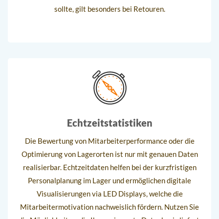
sollte, gilt besonders bei Retouren.
Echtzeitstatistiken
Die Bewertung von Mitarbeiterperformance oder die
Optimierung von Lagerorten ist nur mit genauen Daten
realisierbar. Echtzeitdaten helfen bei der kurzfristigen
Personalplanung im Lager und ermöglichen digitale
Visualisierungen via LED Displays, welche die
Mitarbeitermotivation nachweislich fördern. Nutzen Sie