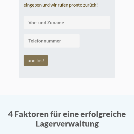
eingeben und wir rufen pronto zurück!
und los!
4 Faktoren für eine erfolgreiche
Lagerverwaltung