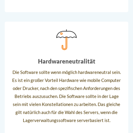
Hardwareneutralität
Die Software sollte wenn möglich hardwareneutral sein.
Es ist ein großer Vorteil Hardware wie mobile Computer
oder Drucker, nach den spezifischen Anforderungen des
Betriebs auszusuchen. Die Software sollte in der Lage
sein mit vielen Konstellationen zu arbeiten. Das gleiche
gilt natürlich auch für die Wahl des Servers, wenn die
Lagerverwaltungssoftware serverbasiert ist.