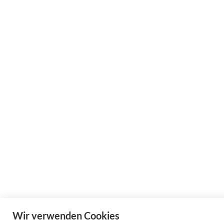
Wir verwenden Cookies