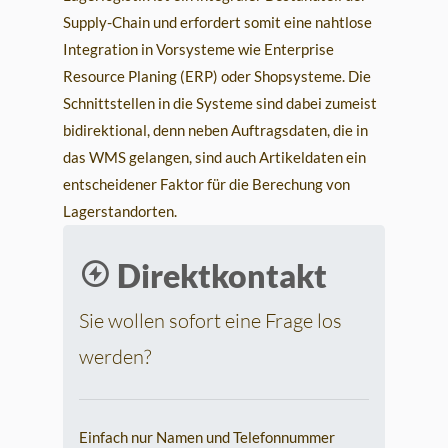
Supply-Chain und erfordert somit eine nahtlose
Integration in Vorsysteme wie Enterprise
Resource Planing (ERP) oder Shopsysteme. Die
Schnittstellen in die Systeme sind dabei zumeist
bidirektional, denn neben Auftragsdaten, die in
das WMS gelangen, sind auch Artikeldaten ein
entscheidener Faktor für die Berechung von
Lagerstandorten.
Direktkontakt
Sie wollen sofort eine Frage los
werden?
Einfach nur Namen und Telefonnummer