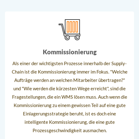
Kommissionierung
Als einer der wichtigsten Prozesse innerhalb der Supply-
Chain ist die Kommissionierung immer im Fokus. "Welche
Aufträge werden an welchen Mitarbeiter übertragen?"
und "Wie werden die kürzesten Wege erreicht", sind die
Fragestellungen, die ein WMS lösen muss. Auch wenn die
Kommissionierung zu einem gewissen Teil auf eine gute
Einlagerungsstrategie beruht, ist es doch eine
intelligente Kommissionierung, die eine gute
Prozessgeschwindigkeit ausmachen.