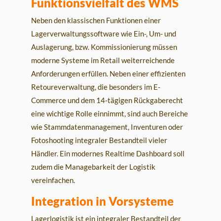
Funktionsvielfalt des WMS
Neben den klassischen Funktionen einer
Lagerverwaltungssoftware wie Ein-, Um- und
Auslagerung, bzw. Kommissionierung müssen
moderne Systeme im Retail weiterreichende
Anforderungen erfüllen. Neben einer effizienten
Retoureverwaltung, die besonders im E-
Commerce und dem 14-tägigen Rückgaberecht
eine wichtige Rolle einnimmt, sind auch Bereiche
wie Stammdatenmanagement, Inventuren oder
Fotoshooting integraler Bestandteil vieler
Händler. Ein modernes Realtime Dashboard soll
zudem die Managebarkeit der Logistik
vereinfachen.
Integration in Vorsysteme
Lagerlogistik ist ein integraler Bestandteil der