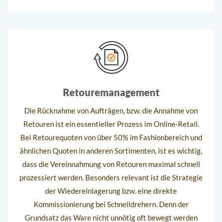
Retouremanagement
Die Rücknahme von Aufträgen, bzw. die Annahme von
Retouren ist ein essentieller Prozess im Online-Retail.
Bei Retourequoten von über 50% im Fashionbereich und
ähnlichen Quoten in anderen Sortimenten, ist es wichtig,
dass die Vereinnahmung von Retouren maximal schnell
prozessiert werden. Besonders relevant ist die Strategie
der Wiedereinlagerung bzw. eine direkte
Kommissionierung bei Schnelldrehern. Denn der
Grundsatz das Ware nicht unnötig oft bewegt werden