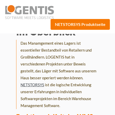
Lagerverwaltungsso
NETSTORSYS Produktseite
im Überblick
Das Manamgement eines Lagers ist
essentieller Bestandteil von Retailern und
Großhändlern. LOGENTIS hat in
verschiedenen Projekten unter Beweis
gestellt, das Läger mit Software aus unserem
Haus besser operiert werden können.
NETSTORSYS
ist die logische Entwicklung
unserer Erfahrungen in individuellen
Softwareprojekten im Bereich Warehouse
Management Software.