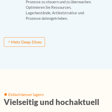
Prozesse zu steuern und zu überwachen.
Optimieren Sie Ressourcen,
Lagerbestände, Artikelstruktur und
Prozesse datengetrieben.
Mehr Deep-Dives
Einfach besser lagern
Vielseitig und hochaktuell