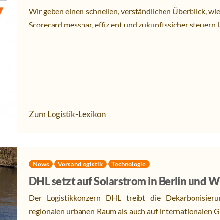
Wir geben einen schnellen, verständlichen Überblick, wie
Scorecard messbar, effizient und zukunftssicher steuern l
Zum Logistik-Lexikon
News
Versandlogistik
Technologie
DHL setzt auf Solarstrom in Berlin und W
Der Logistikkonzern DHL treibt die Dekarbonisier
regionalen urbanen Raum als auch auf internationalen 