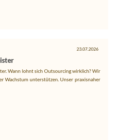
23.07.2026
ister
ster. Wann lohnt sich Outsourcing wirklich? Wir
ter Wachstum unterstützen. Unser praxisnaher