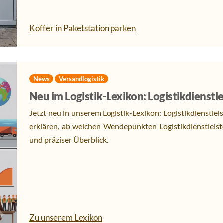
Koffer in Paketstation parken
News
Versandlogistik
Neu im Logistik-Lexikon: Logistikdienstle
Jetzt neu in unserem Logistik-Lexikon: Logistikdienstlei
erklären, ab welchen Wendepunkten Logistikdienstleis
und präziser Überblick.
Zu unserem Lexikon