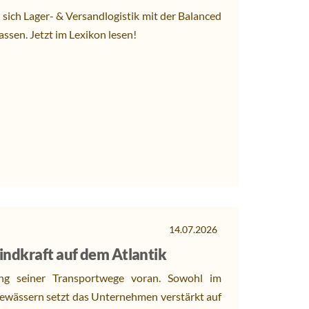
 sich Lager- & Versandlogistik mit der Balanced
assen. Jetzt im Lexikon lesen!
14.07.2026
indkraft auf dem Atlantik
ung seiner Transportwege voran. Sowohl im
Gewässern setzt das Unternehmen verstärkt auf