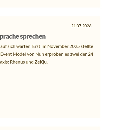
21.07.2026
 Sprache sprechen
 auf sich warten. Erst im November 2025 stellte
 Event Model vor. Nun erproben es zwei der 24
raxis: Rhenus und ZeKju.