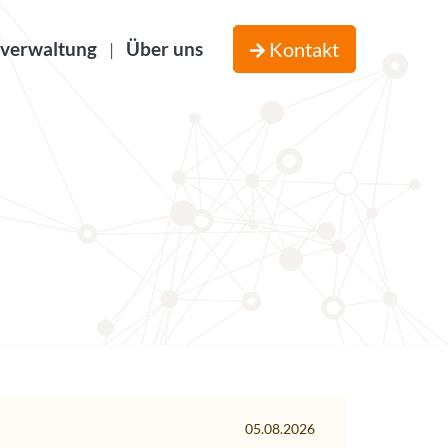
verwaltung
Über uns
Kontakt
|
05.08.2026