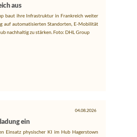
eich aus
 baut ihre Infrastruktur in Frankreich weiter
ung auf automatisierten Standorten, E-Mobilität
ub nachhaltig zu stärken. Foto: DHL Group
04.08.2026
ladung ein
en Einsatz physischer KI im Hub Hagerstown