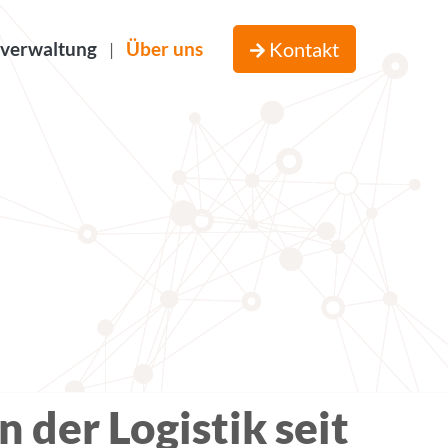
verwaltung
Über uns
Kontakt
|
n der Logistik seit