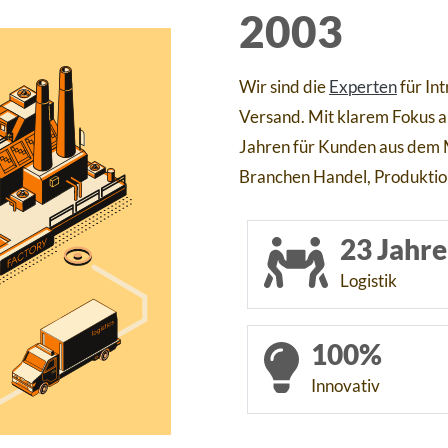
2003
Wir sind die
Experten
für Int
Versand. Mit klarem Fokus auf
Jahren für Kunden aus dem 
Branchen Handel, Produktion
23 Jahre
Logistik
100%
Innovativ