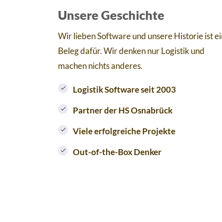
Unsere Geschichte
Wir lieben Software und unsere Historie ist ei
Beleg dafür. Wir denken nur Logistik und
machen nichts anderes.
Logistik Software seit
2003
Partner der HS Osnabrück
Viele erfolgreiche Projekte
Out-of-the-Box Denker