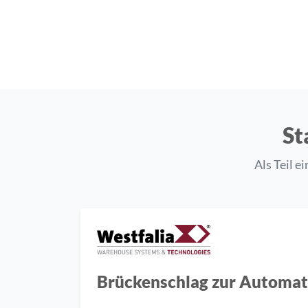
St
Als Teil e
Brückenschlag zur Automat