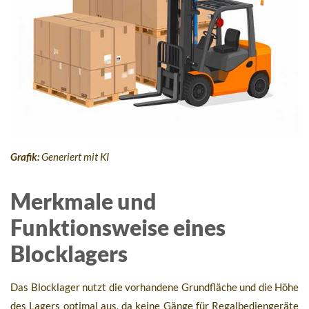
Grafik:
Generiert mit KI
Merkmale und
Funktionsweise eines
Blocklagers
Das Blocklager nutzt die vorhandene Grundfläche und die Höhe
des Lagers optimal aus, da keine Gänge für Regalbediengeräte