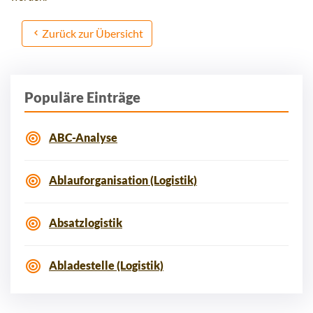
Zurück zur Übersicht
Populäre Einträge
ABC-Analyse
Ablauforganisation (Logistik)
Absatzlogistik
Abladestelle (Logistik)