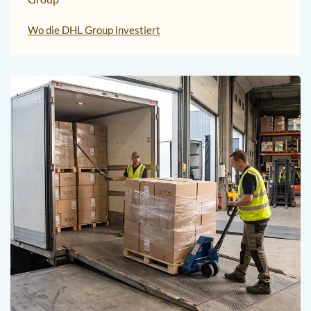
Wo die DHL Group investiert