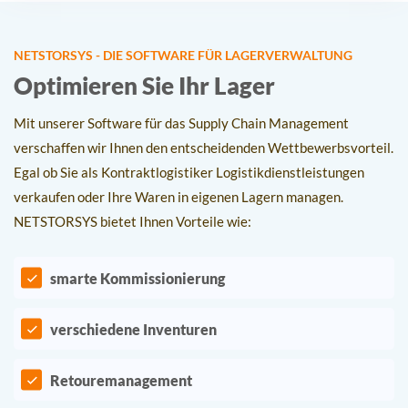
NETSTORSYS - DIE SOFTWARE FÜR LAGERVERWALTUNG
Optimieren Sie Ihr Lager
Mit unserer Software für das Supply Chain Management
verschaffen wir Ihnen den entscheidenden Wettbewerbsvorteil.
Egal ob Sie als Kontraktlogistiker Logistikdienstleistungen
verkaufen oder Ihre Waren in eigenen Lagern managen.
NETSTORSYS bietet Ihnen Vorteile wie:
smarte Kommissionierung
verschiedene Inventuren
Retouremanagement