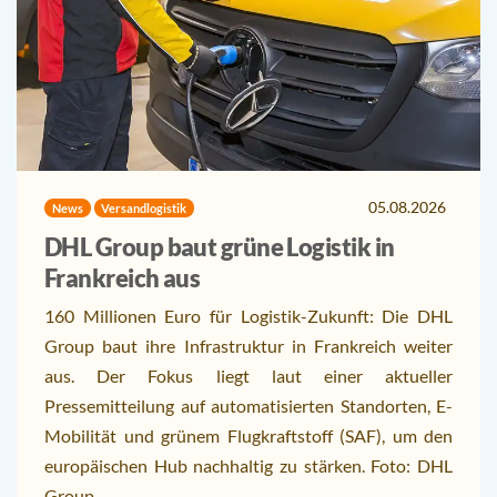
05.08.2026
News
Versandlogistik
DHL Group baut grüne Logistik in
Frankreich aus
160 Millionen Euro für Logistik-Zukunft: Die DHL
Group baut ihre Infrastruktur in Frankreich weiter
aus. Der Fokus liegt laut einer aktueller
Pressemitteilung auf automatisierten Standorten, E-
Mobilität und grünem Flugkraftstoff (SAF), um den
europäischen Hub nachhaltig zu stärken. Foto: DHL
Group