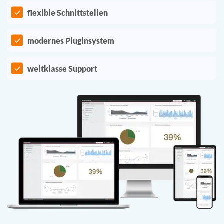
flexible Schnittstellen
modernes Pluginsystem
weltklasse Support