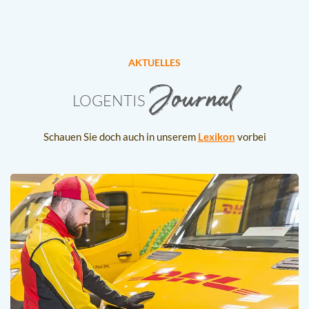
AKTUELLES
Journal
LOGENTIS
Schauen Sie doch auch in unserem
Lexikon
vorbei