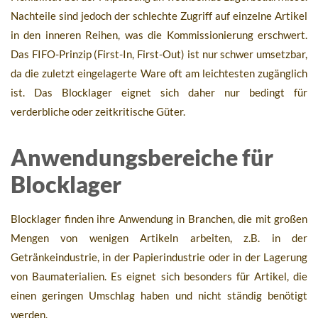
Nachteile sind jedoch der schlechte Zugriff auf einzelne Artikel
in den inneren Reihen, was die Kommissionierung erschwert.
Das FIFO-Prinzip (First-In, First-Out) ist nur schwer umsetzbar,
da die zuletzt eingelagerte Ware oft am leichtesten zugänglich
ist. Das Blocklager eignet sich daher nur bedingt für
verderbliche oder zeitkritische Güter.
Anwendungsbereiche für
Blocklager
Blocklager finden ihre Anwendung in Branchen, die mit großen
Mengen von wenigen Artikeln arbeiten, z.B. in der
Getränkeindustrie, in der Papierindustrie oder in der Lagerung
von Baumaterialien. Es eignet sich besonders für Artikel, die
einen geringen Umschlag haben und nicht ständig benötigt
werden.