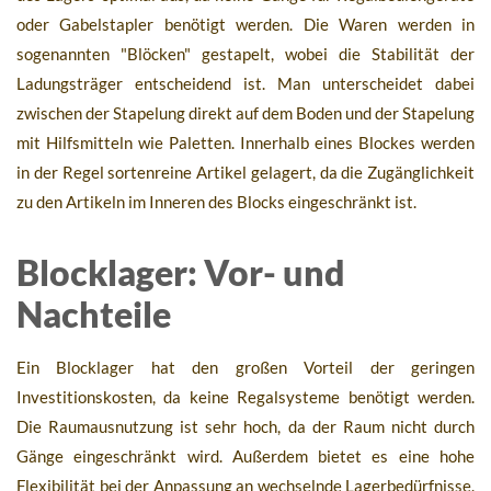
oder Gabelstapler benötigt werden. Die Waren werden in
sogenannten "Blöcken" gestapelt, wobei die Stabilität der
Ladungsträger entscheidend ist. Man unterscheidet dabei
zwischen der Stapelung direkt auf dem Boden und der Stapelung
mit Hilfsmitteln wie Paletten. Innerhalb eines Blockes werden
in der Regel sortenreine Artikel gelagert, da die Zugänglichkeit
zu den Artikeln im Inneren des Blocks eingeschränkt ist.
Blocklager: Vor- und
Nachteile
Ein Blocklager hat den großen Vorteil der geringen
Investitionskosten, da keine Regalsysteme benötigt werden.
Die Raumausnutzung ist sehr hoch, da der Raum nicht durch
Gänge eingeschränkt wird. Außerdem bietet es eine hohe
Flexibilität bei der Anpassung an wechselnde Lagerbedürfnisse.