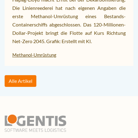
Die Linienreederei hat nach eigenen Angaben die
erste Methanol-Umrüstung eines Bestands-
Containerschiffs abgeschlossen. Das 120-Millionen-
Dollar-Projekt bringt die Flotte auf Kurs Richtung
Net-Zero 2045. Grafik: Erstellt mit KI.
Methanol-Umrüstung
Alle Artikel