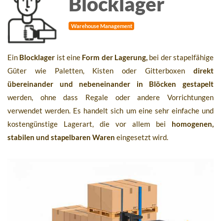
Blocklager
Warehouse Management
Ein
Blocklager
ist eine
Form der Lagerung,
bei der stapelfähige
Güter wie Paletten, Kisten oder Gitterboxen
direkt
übereinander und nebeneinander in Blöcken gestapelt
werden, ohne dass Regale oder andere Vorrichtungen
verwendet werden. Es handelt sich um eine sehr einfache und
kostengünstige Lagerart, die vor allem bei
homogenen,
stabilen und stapelbaren Waren
eingesetzt wird.