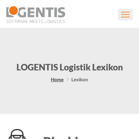
LOGENTIS Logistik Lexikon
Home
Lexikon