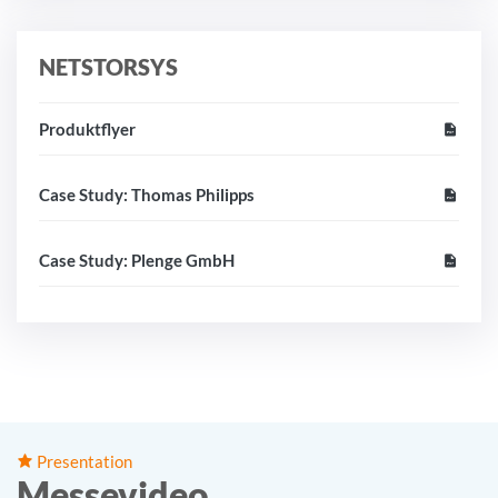
NETSTORSYS
Produktflyer
Case Study: Thomas Philipps
Case Study: Plenge GmbH
Presentation
Messevideo