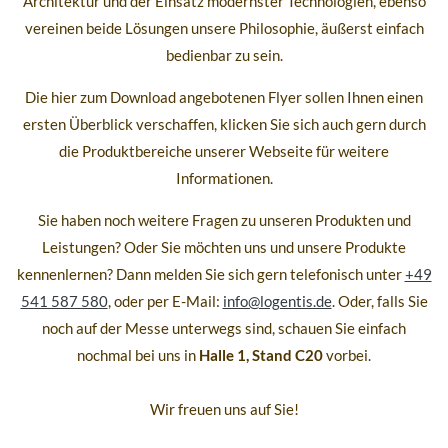
Architektur und der Einsatz modernster Technologien, ebenso
vereinen beide Lösungen unsere Philosophie, äußerst einfach
bedienbar zu sein.
Die hier zum Download angebotenen Flyer sollen Ihnen einen
ersten Überblick verschaffen, klicken Sie sich auch gern durch
die Produktbereiche unserer Webseite für weitere
Informationen.
Sie haben noch weitere Fragen zu unseren Produkten und
Leistungen? Oder Sie möchten uns und unsere Produkte
kennenlernen? Dann melden Sie sich gern telefonisch unter
+49
541 587 580
, oder per E-Mail:
info@logentis.de
. Oder, falls Sie
noch auf der Messe unterwegs sind, schauen Sie einfach
nochmal bei uns in
Halle 1, Stand C20
vorbei.
Wir freuen uns auf Sie!