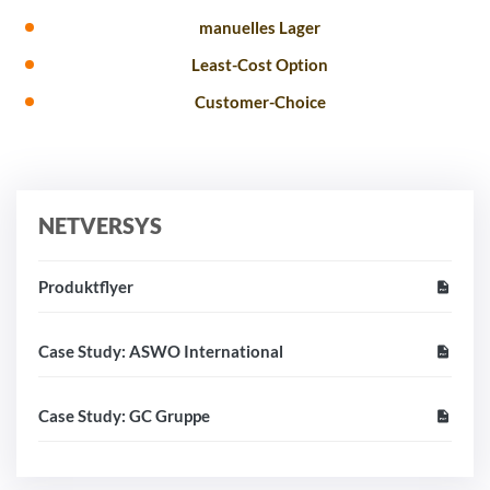
manuelles Lager
Least-Cost Option
Customer-Choice
NETVERSYS
Produktflyer
Case Study: ASWO International
Case Study: GC Gruppe