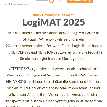
Grafik: EuroExpo GmbH
Infos, Downloads und mehr
LogiMAT 2025
Wir begrüßen Sie herzlich anlässlich der
LogiMAT 2025
in
Stuttgart. Wir entwickeln seit nunmehr
20
Jahren serverbasierte Software für die Logistik und haben
mit NETVERSYS und NETSTORSYS zwei erfolgreiche Produkte
für die Intralogistik an den Markt gebracht.
NETSTORSYS
organisiert und verwaltet als hochmodernes
Warehouse Management System ihr manuelles Warenlager,
NETVERSYS
macht den Schritt über die Rampe und kümmert
sich als Multi-Carrier-Versandsystem um den schnellen und
effizienten Versand ihrer Waren mit den verschiedensten
Transportdienstleistern. Beiden System gemein ist die zentrale