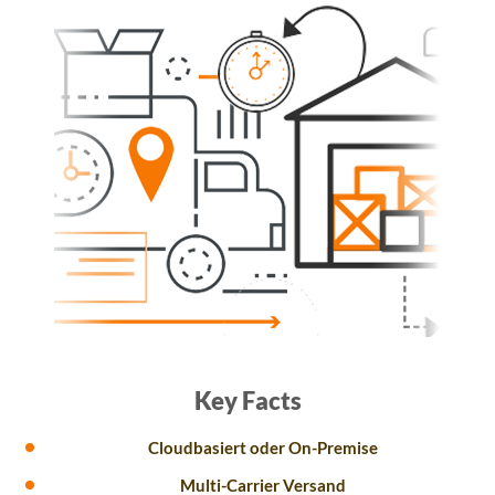
Key Facts
Cloudbasiert oder On-Premise
Multi-Carrier Versand