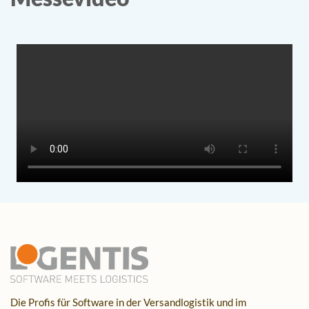
Die Profis für Software in der Versandlogistik und im