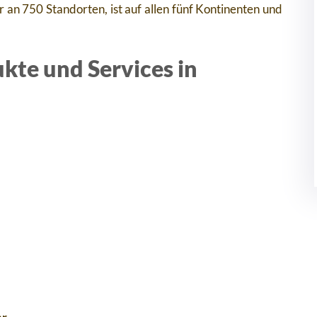
an 750 Standorten, ist auf allen fünf Kontinenten und
kte und Services in