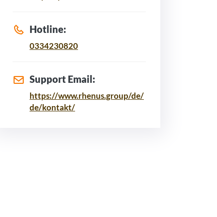
Hotline:
0334230820
Support Email:
https://www.rhenus.group/de/
de/kontakt/