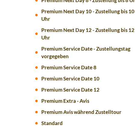
Premium Next Day 8 - Zustellung bis 8 U
Premium Next Day 10 - Zustellung bis 10
Uhr
Premium Next Day 12 - Zustellung bis 12
Uhr
Premium Service Date - Zustellungstag
vorgegeben
Premium Service Date 8
Premium Service Date 10
Premium Service Date 12
Premium Extra - Avis
Premium Avis während Zustelltour
Standard