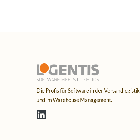
Die Profis für Software in der Versandlogistik
und im Warehouse Management.