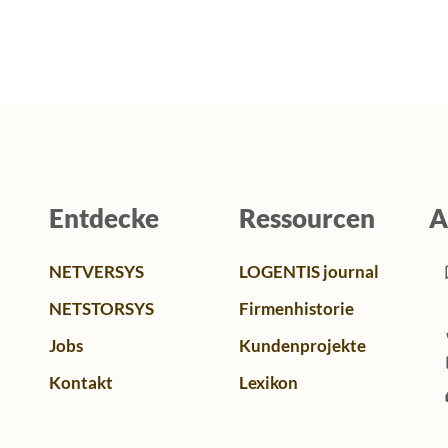
Entdecke
Ressourcen
A
NETVERSYS
LOGENTIS journal
NETSTORSYS
Firmenhistorie
Jobs
Kundenprojekte
Kontakt
Lexikon