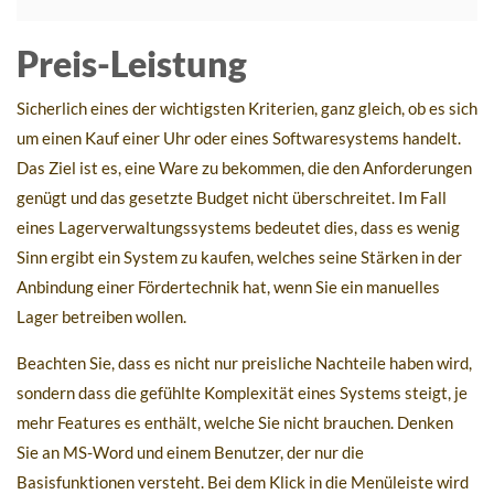
Preis-Leistung
Sicherlich eines der wichtigsten Kriterien, ganz gleich, ob es sich
um einen Kauf einer Uhr oder eines Softwaresystems handelt.
Das Ziel ist es, eine Ware zu bekommen, die den Anforderungen
genügt und das gesetzte Budget nicht überschreitet. Im Fall
eines Lagerverwaltungssystems bedeutet dies, dass es wenig
Sinn ergibt ein System zu kaufen, welches seine Stärken in der
Anbindung einer Fördertechnik hat, wenn Sie ein manuelles
Lager betreiben wollen.
Beachten Sie, dass es nicht nur preisliche Nachteile haben wird,
sondern dass die gefühlte Komplexität eines Systems steigt, je
mehr Features es enthält, welche Sie nicht brauchen. Denken
Sie an MS-Word und einem Benutzer, der nur die
Basisfunktionen versteht. Bei dem Klick in die Menüleiste wird