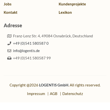
Jobs
Kundenprojekte
Kontakt
Lexikon
Adresse
Franz-Lenz Str. 4, 49084 Osnabrück, Deutschland
+49 (0)541 580587 0
info@logentis.de
+49 (0)541 580587 99
Copyright @
2026
LOGENTIS GmbH
. All rights reserved.
Impressum
AGB
Datenschutz