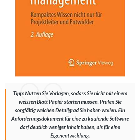
Tipp: Nutzen Sie Vorlagen, sodass Sie nicht mit einem
weissen Blatt Papier starten müssen. Prüfen Sie
sorgfältig welchen Detailgrad Sie haben wollen. Ein
Anforderungsdokument für eine zu kaufende Software
darf deutlich weniger Inhalt haben, als für eine
Eigenentwicklung.