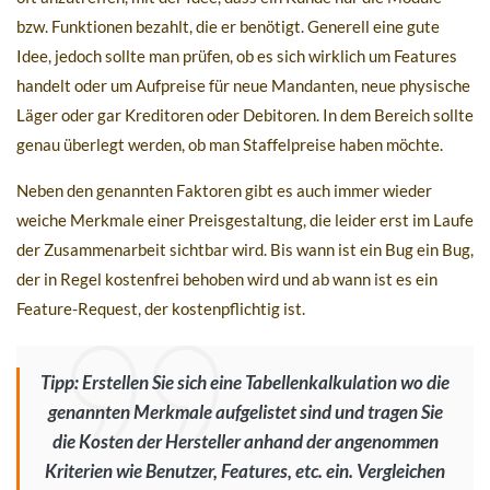
bzw. Funktionen bezahlt, die er benötigt. Generell eine gute
Idee, jedoch sollte man prüfen, ob es sich wirklich um Features
handelt oder um Aufpreise für neue Mandanten, neue physische
Läger oder gar Kreditoren oder Debitoren. In dem Bereich sollte
genau überlegt werden, ob man Staffelpreise haben möchte.
Neben den genannten Faktoren gibt es auch immer wieder
weiche Merkmale einer Preisgestaltung, die leider erst im Laufe
der Zusammenarbeit sichtbar wird. Bis wann ist ein Bug ein Bug,
der in Regel kostenfrei behoben wird und ab wann ist es ein
Feature-Request, der kostenpflichtig ist.
Tipp: Erstellen Sie sich eine Tabellenkalkulation wo die
genannten Merkmale aufgelistet sind und tragen Sie
die Kosten der Hersteller anhand der angenommen
Kriterien wie Benutzer, Features, etc. ein. Vergleichen