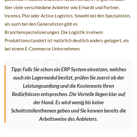
hier viele verschiedene Anbieter wie Erhardt und Partner,
Inconso, Pixi oder Active Logistics. Sowohl bei den Spezialisten,
als auch bei den Generalisten gibt es
Branchenspezialisierungen. Die Logistik in einem
Produktionsstandort ist natürlich deutlich anders gelagert, als
bei einem E-Commerce Unternehmen.
Tipp: Falls Sie schon ein ERP System einsetzen, welches
auch ein Lagermodul besitzt, prüfen Sie zuerst ob der
Leistungsumfang und die Kostennote Ihren
Bedürfnissen entsprechen. Die Vorteile liegen klar auf
der Hand. Es wird wenig bis keine
Schnittstellenthemen geben und Sie kennen bereits die
Arbeitsweise des Anbieters.