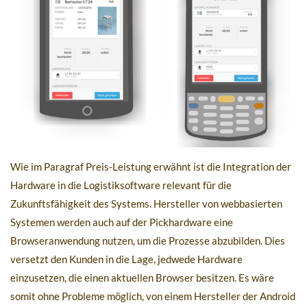
Wie im Paragraf Preis-Leistung erwähnt ist die Integration der
Hardware in die Logistiksoftware relevant für die
Zukunftsfähigkeit des Systems. Hersteller von webbasierten
Systemen werden auch auf der Pickhardware eine
Browseranwendung nutzen, um die Prozesse abzubilden. Dies
versetzt den Kunden in die Lage, jedwede Hardware
einzusetzen, die einen aktuellen Browser besitzen. Es wäre
somit ohne Probleme möglich, von einem Hersteller der Android