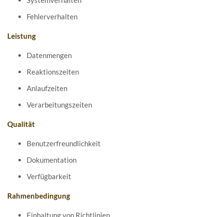
Systemverhalten
Fehlerverhalten
Leistung
Datenmengen
Reaktionszeiten
Anlaufzeiten
Verarbeitungszeiten
Qualität
Benutzerfreundlichkeit
Dokumentation
Verfügbarkeit
Rahmenbedingung
Einhaltung von Richtlinien