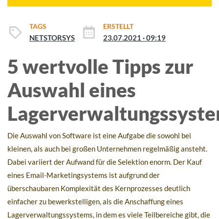
TAGS
ERSTELLT
NETSTORSYS
23.07.2021 · 09:19
5 wertvolle Tipps zur
Auswahl eines
Lagerverwaltungssyst
Die Auswahl von Software ist eine Aufgabe die sowohl bei
kleinen, als auch bei großen Unternehmen regelmäßig ansteht.
Dabei variiert der Aufwand für die Selektion enorm. Der Kauf
eines Email-Marketingsystems ist aufgrund der
überschaubaren Komplexität des Kernprozesses deutlich
einfacher zu bewerkstelligen, als die Anschaffung eines
Lagerverwaltungssystems, in dem es viele Teilbereiche gibt, die