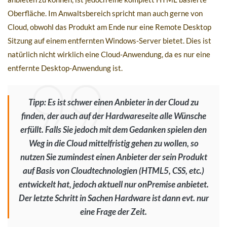
Oberfläche. Im Anwaltsbereich spricht man auch gerne von
Cloud, obwohl das Produkt am Ende nur eine Remote Desktop
Sitzung auf einem entfernten Windows-Server bietet. Dies ist
natürlich nicht wirklich eine Cloud-Anwendung, da es nur eine
entfernte Desktop-Anwendung ist.
Tipp: Es ist schwer einen Anbieter in der Cloud zu
finden, der auch auf der Hardwareseite alle Wünsche
erfüllt. Falls Sie jedoch mit dem Gedanken spielen den
Weg in die Cloud mittelfristig gehen zu wollen, so
nutzen Sie zumindest einen Anbieter der sein Produkt
auf Basis von Cloudtechnologien (HTML5, CSS, etc.)
entwickelt hat, jedoch aktuell nur onPremise anbietet.
Der letzte Schritt in Sachen Hardware ist dann evt. nur
eine Frage der Zeit.