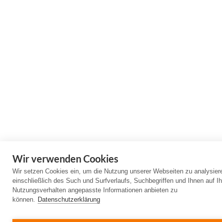
Wir verwenden Cookies
Wir setzen Cookies ein, um die Nutzung unserer Webseiten zu analysier
einschließlich des Such und Surfverlaufs, Suchbegriffen und Ihnen auf Ih
Nutzungsverhalten angepasste Informationen anbieten zu
können.
Datenschutzerklärung