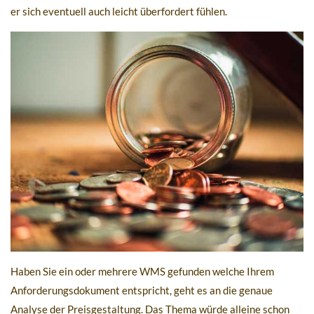
er sich eventuell auch leicht überfordert fühlen.
Haben Sie ein oder mehrere WMS gefunden welche Ihrem
Anforderungsdokument entspricht, geht es an die genaue
Analyse der Preisgestaltung. Das Thema würde alleine schon