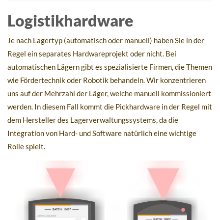
Logistikhardware
Je nach Lagertyp (automatisch oder manuell) haben Sie in der
Regel ein separates Hardwareprojekt oder nicht. Bei
automatischen Lägern gibt es spezialisierte Firmen, die Themen
wie Fördertechnik oder Robotik behandeln. Wir konzentrieren
uns auf der Mehrzahl der Läger, welche manuell kommissioniert
werden. In diesem Fall kommt die Pickhardware in der Regel mit
dem Hersteller des Lagerverwaltungssystems, da die
Integration von Hard- und Software natürlich eine wichtige
Rolle spielt.