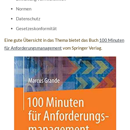
Normen
Datenschutz
Gesetzeskonformität
Eine gute Übersicht in das Thema bietet das Buch
100 Minuten
für Anforderungsmanagement
vom Springer Verlag.