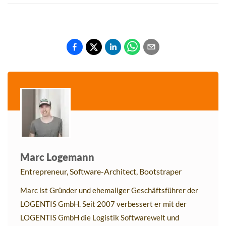
Marc Logemann
Entrepreneur, Software-Architect, Bootstraper
Marc ist Gründer und ehemaliger Geschäftsführer der
LOGENTIS GmbH. Seit 2007 verbessert er mit der
LOGENTIS GmbH die Logistik Softwarewelt und