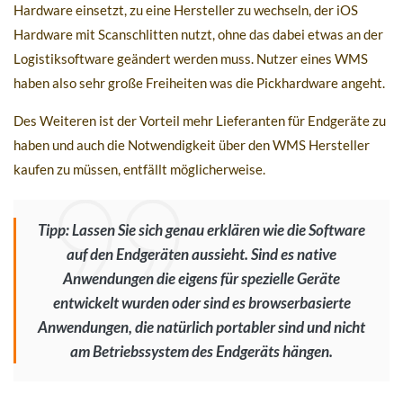
Hardware einsetzt, zu eine Hersteller zu wechseln, der iOS
Hardware mit Scanschlitten nutzt, ohne das dabei etwas an der
Logistiksoftware geändert werden muss. Nutzer eines WMS
haben also sehr große Freiheiten was die Pickhardware angeht.
Des Weiteren ist der Vorteil mehr Lieferanten für Endgeräte zu
haben und auch die Notwendigkeit über den WMS Hersteller
kaufen zu müssen, entfällt möglicherweise.
Tipp: Lassen Sie sich genau erklären wie die Software
auf den Endgeräten aussieht. Sind es native
Anwendungen die eigens für spezielle Geräte
entwickelt wurden oder sind es browserbasierte
Anwendungen, die natürlich portabler sind und nicht
am Betriebssystem des Endgeräts hängen.