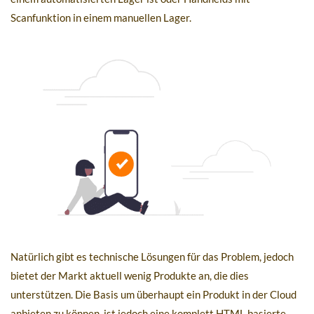
Scanfunktion in einem manuellen Lager.
Natürlich gibt es technische Lösungen für das Problem, jedoch
bietet der Markt aktuell wenig Produkte an, die dies
unterstützen. Die Basis um überhaupt ein Produkt in der Cloud
anbieten zu können, ist jedoch eine komplett HTML basierte