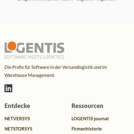
Die Profis für Software in der Versandlogistik und im
Warehouse Management.
Entdecke
Ressourcen
NETVERSYS
LOGENTIS journal
NETSTORSYS
Firmenhistorie