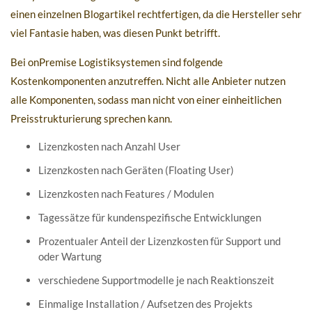
einen einzelnen Blogartikel rechtfertigen, da die Hersteller sehr
viel Fantasie haben, was diesen Punkt betrifft.
Bei onPremise Logistiksystemen sind folgende
Kostenkomponenten anzutreffen. Nicht alle Anbieter nutzen
alle Komponenten, sodass man nicht von einer einheitlichen
Preisstrukturierung sprechen kann.
Lizenzkosten nach Anzahl User
Lizenzkosten nach Geräten (Floating User)
Lizenzkosten nach Features / Modulen
Tagessätze für kundenspezifische Entwicklungen
Prozentualer Anteil der Lizenzkosten für Support und
oder Wartung
verschiedene Supportmodelle je nach Reaktionszeit
Einmalige Installation / Aufsetzen des Projekts