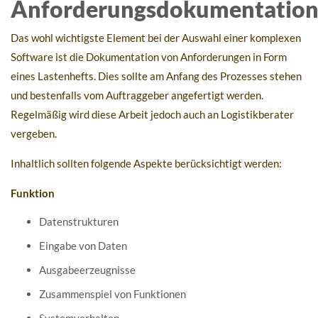
Anforderungsdokumentatio
Das wohl wichtigste Element bei der Auswahl einer komplexen
Software ist die Dokumentation von Anforderungen in Form
eines Lastenhefts. Dies sollte am Anfang des Prozesses stehen
und bestenfalls vom Auftraggeber angefertigt werden.
Regelmäßig wird diese Arbeit jedoch auch an Logistikberater
vergeben.
Inhaltlich sollten folgende Aspekte berücksichtigt werden:
Funktion
Datenstrukturen
Eingabe von Daten
Ausgabeerzeugnisse
Zusammenspiel von Funktionen