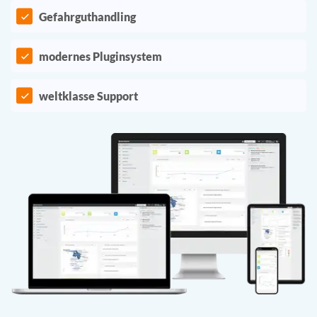
Gefahrguthandling
modernes Pluginsystem
weltklasse Support