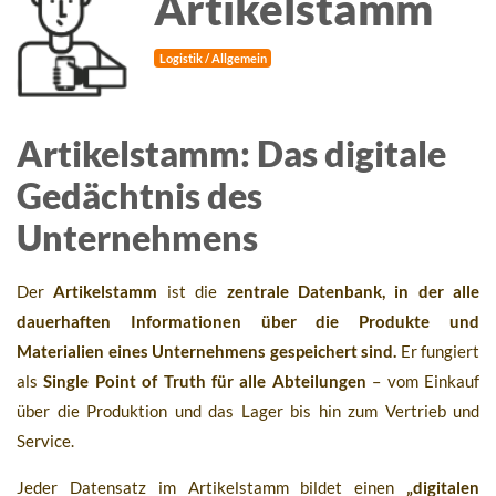
Artikelstamm
Logistik / Allgemein
Artikelstamm: Das digitale
Gedächtnis des
Unternehmens
Der
Artikelstamm
ist die
zentrale Datenbank, in der alle
dauerhaften Informationen über die Produkte und
Materialien eines Unternehmens gespeichert sind.
Er fungiert
als
Single Point of Truth für alle Abteilungen
– vom Einkauf
über die Produktion und das Lager bis hin zum Vertrieb und
Service.
Jeder Datensatz im Artikelstamm bildet einen
„digitalen