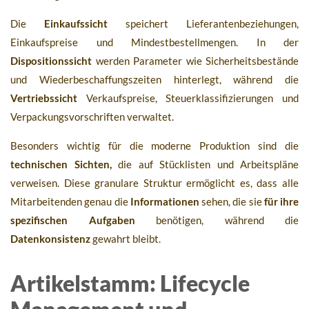
Die
Einkaufssicht
speichert Lieferantenbeziehungen,
Einkaufspreise und Mindestbestellmengen. In der
Dispositionssicht
werden Parameter wie Sicherheitsbestände
und Wiederbeschaffungszeiten hinterlegt, während die
Vertriebssicht
Verkaufspreise, Steuerklassifizierungen und
Verpackungsvorschriften verwaltet.
Besonders wichtig für die moderne Produktion sind die
technischen Sichten,
die auf Stücklisten und Arbeitspläne
verweisen. Diese granulare Struktur ermöglicht es, dass alle
Mitarbeitenden genau die
Informationen
sehen, die sie
für ihre
spezifischen Aufgaben
benötigen, während die
Datenkonsistenz
gewahrt bleibt.
Artikelstamm: Lifecycle