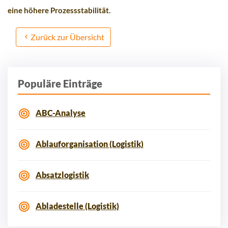
eine höhere Prozessstabilität.
Zurück zur Übersicht
Populäre Einträge
ABC-Analyse
Ablauforganisation (Logistik)
Absatzlogistik
Abladestelle (Logistik)