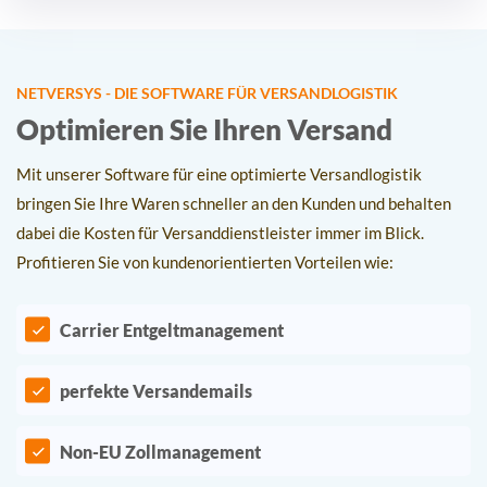
NETVERSYS - DIE SOFTWARE FÜR VERSANDLOGISTIK
Optimieren Sie Ihren Versand
Mit unserer Software für eine optimierte Versandlogistik
bringen Sie Ihre Waren schneller an den Kunden und behalten
dabei die Kosten für Versanddienstleister immer im Blick.
Profitieren Sie von kundenorientierten Vorteilen wie:
Carrier Entgeltmanagement
perfekte Versandemails
Non-EU Zollmanagement