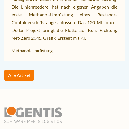
Die Linienreederei hat nach eigenen Angaben die
erste Methanol-Umrüstung eines Bestands-
Containerschiffs abgeschlossen. Das 120-Millionen-
Dollar-Projekt bringt die Flotte auf Kurs Richtung
Net-Zero 2045. Grafik: Erstellt mit KI.
Methanol-Umrüstung
Alle Artikel