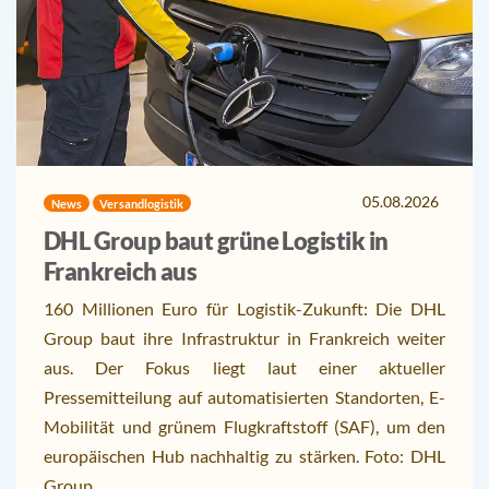
05.08.2026
News
Versandlogistik
DHL Group baut grüne Logistik in
Frankreich aus
160 Millionen Euro für Logistik-Zukunft: Die DHL
Group baut ihre Infrastruktur in Frankreich weiter
aus. Der Fokus liegt laut einer aktueller
Pressemitteilung auf automatisierten Standorten, E-
Mobilität und grünem Flugkraftstoff (SAF), um den
europäischen Hub nachhaltig zu stärken. Foto: DHL
Group