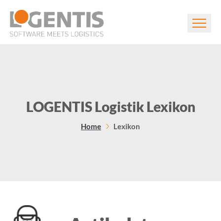
LOGENTIS Logistik Lexikon
Home
Lexikon