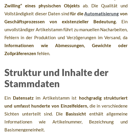
Zwilling“ eines physischen Objekts
ab. Die Qualität und
Vollständigkeit dieser Daten sind
für die
Automatisierung
von
Geschäftsprozessen von existenzieller Bedeutung.
Ein
unvollständiger Artikelstamm führt zu manuellen Nacharbeiten,
Fehlern in der Produktion und Verzögerungen im Versand, da
Informationen wie Abmessungen, Gewichte oder
Zollpräferenzen
fehlen.
Struktur und Inhalte der
Stammdaten
Ein
Datensatz
im Artikelstamm ist
hochgradig strukturiert
und umfasst hunderte von Einzelfeldern,
die in verschiedene
Sichten unterteilt sind. Die
Basissicht
enthält allgemeine
Informationen wie Artikelnummer, Bezeichnung und
Basismengeneinheit.