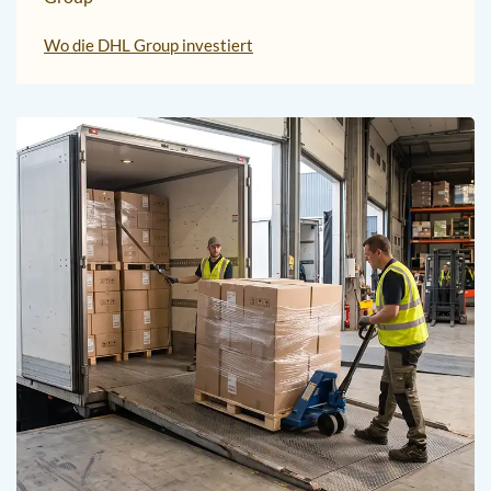
Wo die DHL Group investiert