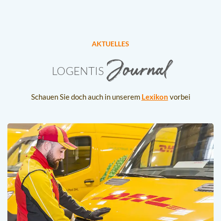
AKTUELLES
Journal
LOGENTIS
Schauen Sie doch auch in unserem
Lexikon
vorbei