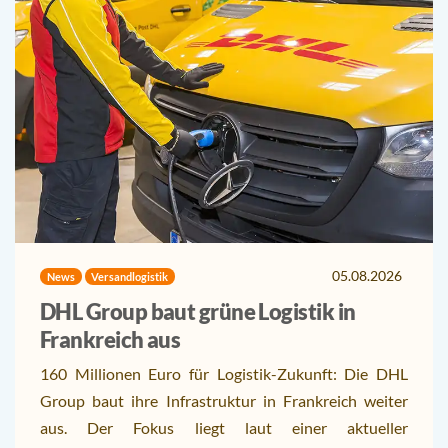
05.08.2026
News
Versandlogistik
DHL Group baut grüne Logistik in
Frankreich aus
160 Millionen Euro für Logistik-Zukunft: Die DHL
Group baut ihre Infrastruktur in Frankreich weiter
aus. Der Fokus liegt laut einer aktueller