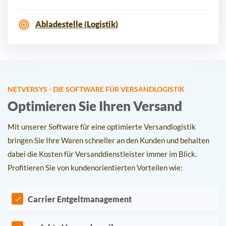
Abladestelle (Logistik)
NETVERSYS - DIE SOFTWARE FÜR VERSANDLOGISTIK
Optimieren Sie Ihren Versand
Mit unserer Software für eine optimierte Versandlogistik
bringen Sie Ihre Waren schneller an den Kunden und behalten
dabei die Kosten für Versanddienstleister immer im Blick.
Profitieren Sie von kundenorientierten Vorteilen wie:
Carrier Entgeltmanagement