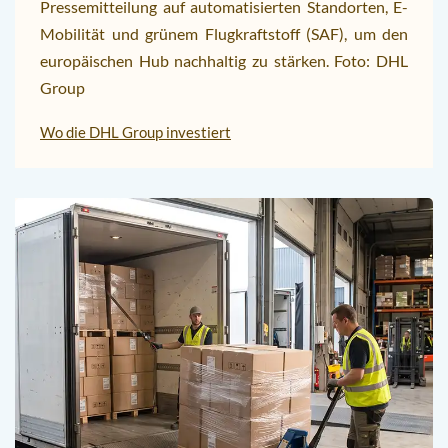
Pressemitteilung auf automatisierten Standorten, E-
Mobilität und grünem Flugkraftstoff (SAF), um den
europäischen Hub nachhaltig zu stärken. Foto: DHL
Group
Wo die DHL Group investiert