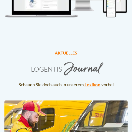
AKTUELLES
Journal
LOGENTIS
Schauen Sie doch auch in unserem
Lexikon
vorbei