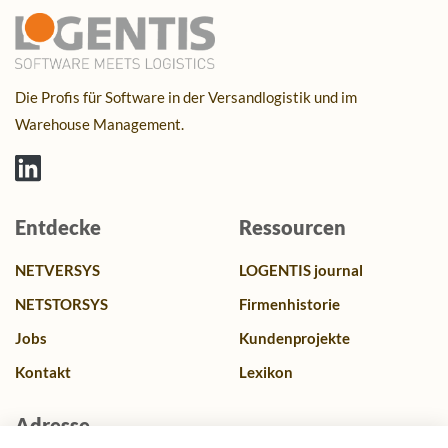
Die Profis für Software in der Versandlogistik und im
Warehouse Management.
Entdecke
Ressourcen
NETVERSYS
LOGENTIS journal
NETSTORSYS
Firmenhistorie
Jobs
Kundenprojekte
Kontakt
Lexikon
Adresse