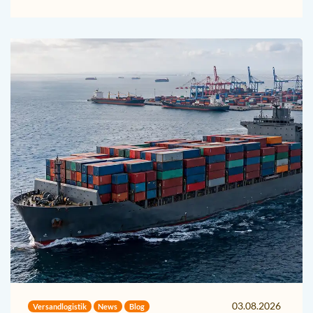
03.08.2026
Versandlogistik
News
Blog