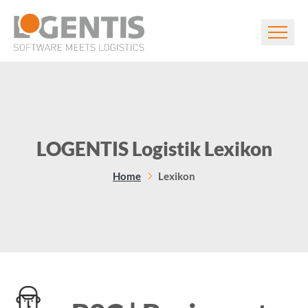
LOGENTIS Logistik Lexikon
Home
Lexikon