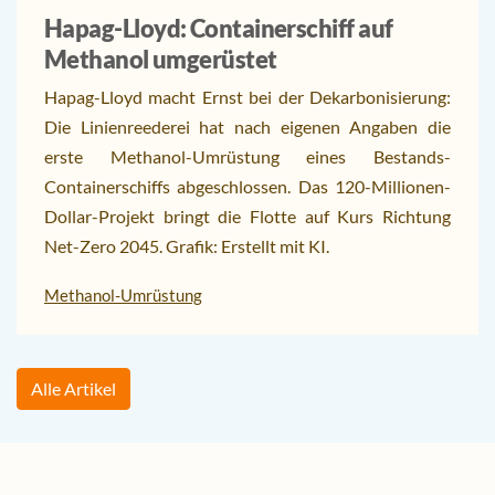
Hapag-Lloyd: Containerschiff auf
Methanol umgerüstet
Hapag-Lloyd macht Ernst bei der Dekarbonisierung:
Die Linienreederei hat nach eigenen Angaben die
erste Methanol-Umrüstung eines Bestands-
Containerschiffs abgeschlossen. Das 120-Millionen-
Dollar-Projekt bringt die Flotte auf Kurs Richtung
Net-Zero 2045. Grafik: Erstellt mit KI.
Methanol-Umrüstung
Alle Artikel