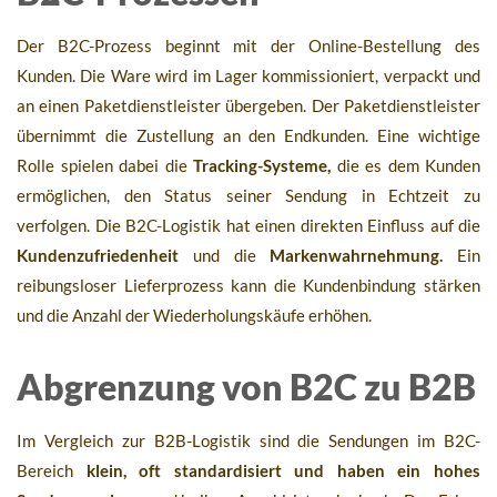
Der B2C-Prozess beginnt mit der Online-Bestellung des
Kunden. Die Ware wird im Lager kommissioniert, verpackt und
an einen Paketdienstleister übergeben. Der Paketdienstleister
übernimmt die Zustellung an den Endkunden. Eine wichtige
Rolle spielen dabei die
Tracking-Systeme,
die es dem Kunden
ermöglichen, den Status seiner Sendung in Echtzeit zu
verfolgen. Die B2C-Logistik hat einen direkten Einfluss auf die
Kundenzufriedenheit
und die
Markenwahrnehmung.
Ein
reibungsloser Lieferprozess kann die Kundenbindung stärken
und die Anzahl der Wiederholungskäufe erhöhen.
Abgrenzung von B2C zu B2B
Im Vergleich zur B2B-Logistik sind die Sendungen im B2C-
Bereich
klein, oft standardisiert und haben ein hohes