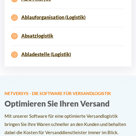
Ablauforganisation (Logistik)
Absatzlogistik
Abladestelle (Logistik)
NETVERSYS - DIE SOFTWARE FÜR VERSANDLOGISTIK
Optimieren Sie Ihren Versand
Mit unserer Software für eine optimierte Versandlogistik
bringen Sie Ihre Waren schneller an den Kunden und behalten
dabei die Kosten für Versanddienstleister immer im Blick.