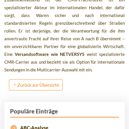
spezialisierter Akteur im internationalen Handel, der dafür
sorgt, dass Waren sicher und nach international
standardisierten Regeln grenzüberschreitend über Straßen
rollen. Er ist derjenige, der die Verantwortung für die ihm
anvertraute Fracht auf ihrer Reise von A nach B übernimmt –
ein unverzichtbarer Partner für eine globalisierte Wirtschaft.
Eine
Versandsoftware wie NETVERSYS
weist spezialisierte
CMR-Carrier aus und bezieht sie als Option für internationale
Sendungen in die Multicarrier-Auswahl mit ein.
Zurück zur Übersicht
Populäre Einträge
ABC-Analyse