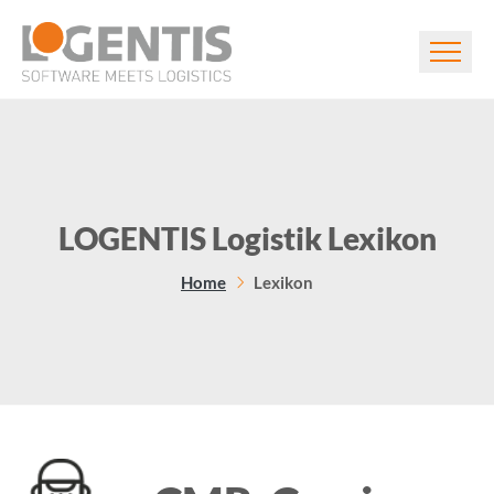
LOGENTIS Logistik Lexikon
Home
Lexikon