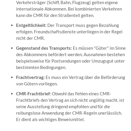
Verkehrsträger (Schiff, Bahn, Flugzeug) gelten eigene
internationale Abkommen. Bei kombinierten Verkehren
kann die CMR für den Straßenteil gelten.
Entgeltlichkeit:
Der Transport muss gegen Bezahlung
erfolgen. Freundschaftsdienste unterliegen in der Regel
nicht der CMR.
Gegenstand des Transports:
Es müssen "Güter" im Sinne
des Abkommens befördert werden. Ausnahmen bestehen
beispielsweise für Postsendungen oder Umzugsgut unter
bestimmten Bedingungen.
Frachtvertrag:
Es muss ein Vertrag über die Beförderung
von Gütern vorliegen.
CMR-Frachtbrief:
Obwohl das Fehlen eines CMR-
Frachtbriefs den Vertrag an sich nicht ungültig macht, ist
seine Ausstellung dringend empfohlen und für die
reibungslose Anwendung der CMR-Regeln unerlässlich.
Er dient als wichtiges Beweismittel.