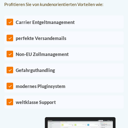
Profitieren Sie von kundenorientierten Vorteilen wie:
Carrier Entgeltmanagement
perfekte Versandemails
Non-EU Zollmanagement
Gefahrguthandling
modernes Pluginsystem
weltklasse Support