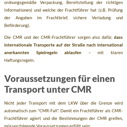
ordnungsgemäße Verpackung, Bereitstellung der richtigen
Informationen) und welche der Frachtführer hat (z.B. Prüfung
der Angaben im Frachtbrief, sichere Verladung und
Beförderung).
Die CMR und der CMR-Frachtführer sorgen also dafür,
dass
internationale Transporte auf der Straße nach international
anerkannten Spielregeln ablaufen
– mit klaren
Haftungsregeln.
Voraussetzungen für einen
Transport unter CMR
Nicht jeder Transport mit dem LKW über die Grenze wird
automatisch zum "CMR-Fall". Damit ein Frachtführer als CMR-
Frachtführer agiert und die Bestimmungen der CMR greifen,
müssen folgende Voraussetzungen erfüllt sein: