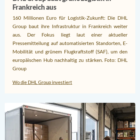
Frankreich aus
160 Millionen Euro für Logistik-Zukunft: Die DHL
Group baut ihre Infrastruktur in Frankreich weiter
aus. Der Fokus liegt laut einer aktueller
Pressemitteilung auf automatisierten Standorten, E-
Mobilität und grünem Flugkraftstoff (SAF), um den
europäischen Hub nachhaltig zu stärken. Foto: DHL
Group
Wo die DHL Group investiert