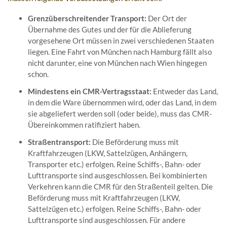
Grenzüberschreitender Transport:
Der Ort der
Übernahme des Gutes und der für die Ablieferung
vorgesehene Ort müssen in zwei verschiedenen Staaten
liegen. Eine Fahrt von München nach Hamburg fällt also
nicht darunter, eine von München nach Wien hingegen
schon.
Mindestens ein CMR-Vertragsstaat:
Entweder das Land,
in dem die Ware übernommen wird, oder das Land, in dem
sie abgeliefert werden soll (oder beide), muss das CMR-
Übereinkommen ratifiziert haben.
Straßentransport:
Die Beförderung muss mit
Kraftfahrzeugen (LKW, Sattelzügen, Anhängern,
Transporter etc.) erfolgen. Reine Schiffs-, Bahn- oder
Lufttransporte sind ausgeschlossen. Bei kombinierten
Verkehren kann die CMR für den Straßenteil gelten. Die
Beförderung muss mit Kraftfahrzeugen (LKW,
Sattelzügen etc.) erfolgen. Reine Schiffs-, Bahn- oder
Lufttransporte sind ausgeschlossen. Für andere