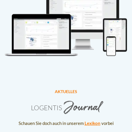
AKTUELLES
Journal
LOGENTIS
Schauen Sie doch auch in unserem
Lexikon
vorbei