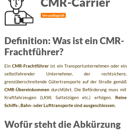
CMR-Carrier
Versandlogistik
Definition: Was ist ein CMR-
Frachtführer?
Ein
CMR-Frachtführer
ist ein Transportunternehmen oder ein
selbstfahrender Unternehmer, der rechtsichere,
grenzüberschreitende Gütertransporte auf der Straße gemäß
CMR-Übereinkommen
durchführt. Die Beförderung muss mit
Kraftfahrzeugen (LKW, Sattelzügen etc.) erfolgen.
Reine
Schiffs-, Bahn- oder Lufttransporte sind ausgeschlossen.
Wofür steht die Abkürzung