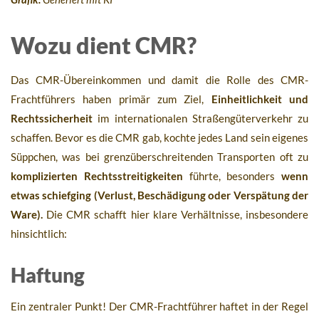
Wozu dient CMR?
Das CMR-Übereinkommen und damit die Rolle des CMR-
Frachtführers haben primär zum Ziel,
Einheitlichkeit und
Rechtssicherheit
im internationalen Straßengüterverkehr zu
schaffen. Bevor es die CMR gab, kochte jedes Land sein eigenes
Süppchen, was bei grenzüberschreitenden Transporten oft zu
komplizierten Rechtsstreitigkeiten
führte, besonders
wenn
etwas schiefging (Verlust, Beschädigung oder Verspätung der
Ware).
Die CMR schafft hier klare Verhältnisse, insbesondere
hinsichtlich:
Haftung
Ein zentraler Punkt! Der CMR-Frachtführer haftet in der Regel