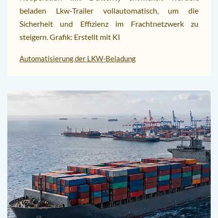
beladen Lkw-Trailer vollautomatisch, um die
Sicherheit und Effizienz im Frachtnetzwerk zu
steigern. Grafik: Erstellt mit KI
Automatisierung der LKW-Beladung