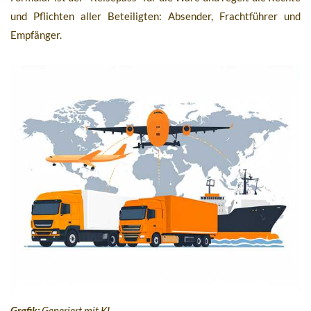
und Pflichten aller Beteiligten: Absender, Frachtführer und
Empfänger.
Grafik:
Generiert mit KI