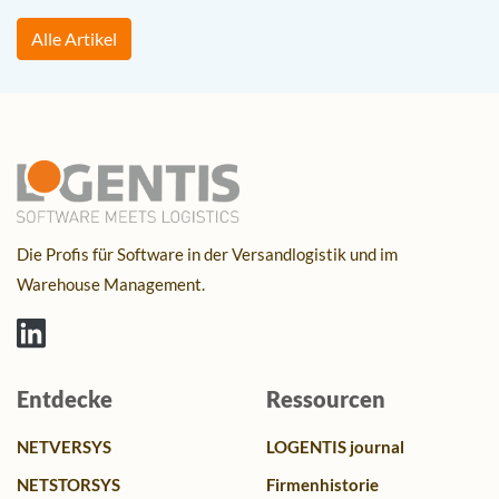
Alle Artikel
Die Profis für Software in der Versandlogistik und im
Warehouse Management.
Entdecke
Ressourcen
NETVERSYS
LOGENTIS journal
NETSTORSYS
Firmenhistorie