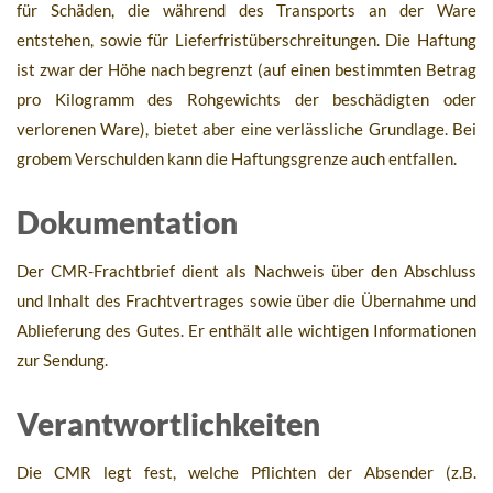
für Schäden, die während des Transports an der Ware
entstehen, sowie für Lieferfristüberschreitungen. Die Haftung
ist zwar der Höhe nach begrenzt (auf einen bestimmten Betrag
pro Kilogramm des Rohgewichts der beschädigten oder
verlorenen Ware), bietet aber eine verlässliche Grundlage. Bei
grobem Verschulden kann die Haftungsgrenze auch entfallen.
Dokumentation
Der CMR-Frachtbrief dient als Nachweis über den Abschluss
und Inhalt des Frachtvertrages sowie über die Übernahme und
Ablieferung des Gutes. Er enthält alle wichtigen Informationen
zur Sendung.
Verantwortlichkeiten
Die CMR legt fest, welche Pflichten der Absender (z.B.