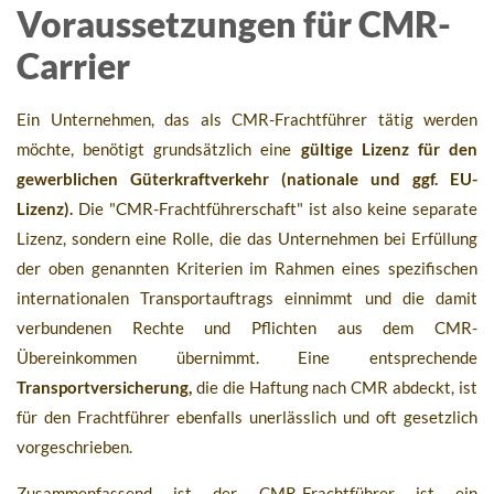
Voraussetzungen für CMR-
Carrier
Ein Unternehmen, das als CMR-Frachtführer tätig werden
möchte, benötigt grundsätzlich eine
gültige Lizenz für den
gewerblichen Güterkraftverkehr (nationale und ggf. EU-
Lizenz).
Die "CMR-Frachtführerschaft" ist also keine separate
Lizenz, sondern eine Rolle, die das Unternehmen bei Erfüllung
der oben genannten Kriterien im Rahmen eines spezifischen
internationalen Transportauftrags einnimmt und die damit
verbundenen Rechte und Pflichten aus dem CMR-
Übereinkommen übernimmt. Eine entsprechende
Transportversicherung,
die die Haftung nach CMR abdeckt, ist
für den Frachtführer ebenfalls unerlässlich und oft gesetzlich
vorgeschrieben.
Zusammenfassend ist der CMR-Frachtführer ist ein