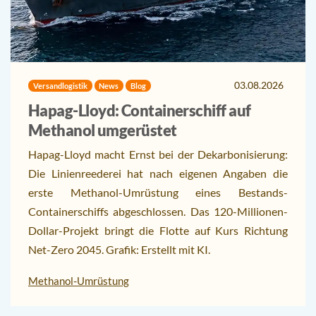
03.08.2026
Versandlogistik
News
Blog
Hapag-Lloyd: Containerschiff auf
Methanol umgerüstet
Hapag-Lloyd macht Ernst bei der Dekarbonisierung:
Die Linienreederei hat nach eigenen Angaben die
erste Methanol-Umrüstung eines Bestands-
Containerschiffs abgeschlossen. Das 120-Millionen-
Dollar-Projekt bringt die Flotte auf Kurs Richtung
Net-Zero 2045. Grafik: Erstellt mit KI.
Methanol-Umrüstung