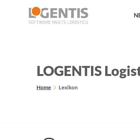
NE
LOGENTIS Logist
Home
Lexikon