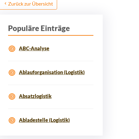
Zurück zur Übersicht
Populäre Einträge
ABC-Analyse
Ablauforganisation (Logistik)
Absatzlogistik
Abladestelle (Logistik)