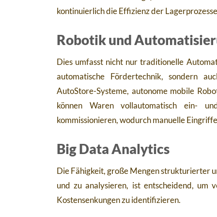
kontinuierlich die Effizienz der Lagerprozesse
Robotik und Automatisie
Dies umfasst nicht nur traditionelle Autom
automatische Fördertechnik, sondern a
AutoStore-Systeme, autonome mobile Robo
können Waren vollautomatisch ein- und 
kommissionieren, wodurch manuelle Eingriff
Big Data Analytics
Die Fähigkeit, große Mengen strukturierter u
und zu analysieren, ist entscheidend, um v
Kostensenkungen zu identifizieren.