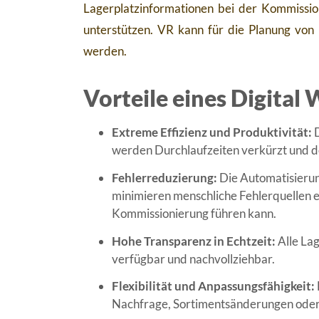
Lagerplatzinformationen bei der Kommissio
unterstützen. VR kann für die Planung von 
werden.
Vorteile eines Digital
Extreme Effizienz und Produktivität:
D
werden Durchlaufzeiten verkürzt und 
Fehlerreduzierung:
Die Automatisierun
minimieren menschliche Fehlerquellen e
Kommissionierung führen kann.
Hohe Transparenz in Echtzeit:
Alle La
verfügbar und nachvollziehbar.
Flexibilität und Anpassungsfähigkeit:
Nachfrage, Sortimentsänderungen oder