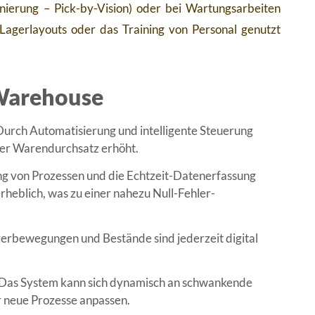
nierung – Pick-by-Vision) oder bei Wartungsarbeiten
Lagerlayouts oder das Training von Personal genutzt
 Warehouse
urch Automatisierung und intelligente Steuerung
der Warendurchsatz erhöht.
g von Prozessen und die Echtzeit-Datenerfassung
rheblich, was zu einer nahezu Null-Fehler-
gerbewegungen und Bestände sind jederzeit digital
Das System kann sich dynamisch an schwankende
 neue Prozesse anpassen.