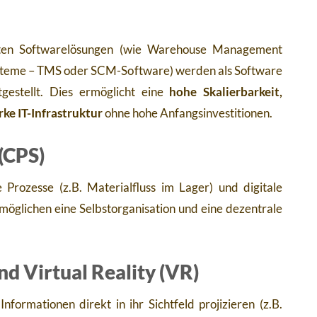
tzten Softwarelösungen (wie Warehouse Management
teme – TMS oder SCM-Software) werden als Software
gestellt. Dies ermöglicht eine
hohe Skalierbarkeit,
rke IT-Infrastruktur
ohne hohe Anfangsinvestitionen.
(CPS)
 Prozesse (z.B. Materialfluss im Lager) und digitale
möglichen eine Selbstorganisation und eine dezentrale
d Virtual Reality (VR)
nformationen direkt in ihr Sichtfeld projizieren (z.B.