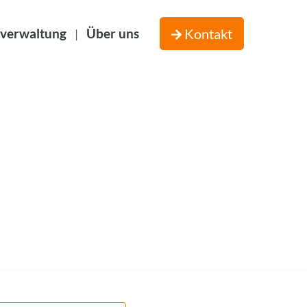
verwaltung
Über uns
Kontakt
|