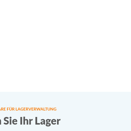
WARE FÜR LAGERVERWALTUNG
Sie Ihr Lager