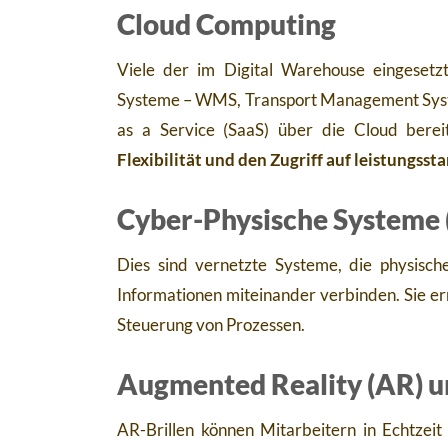
Cloud Computing
Viele der im Digital Warehouse eingese
Systeme – WMS, Transport Management Sys
as a Service (SaaS) über die Cloud bereit
Flexibilität und den Zugriff auf leistungssta
Cyber-Physische Systeme 
Dies sind vernetzte Systeme, die physische
Informationen miteinander verbinden. Sie er
Steuerung von Prozessen.
Augmented Reality (AR) un
AR-Brillen können Mitarbeitern in Echtzeit I