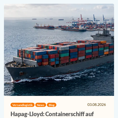
03.08.2026
Versandlogistik
News
Blog
Hapag-Lloyd: Containerschiff auf