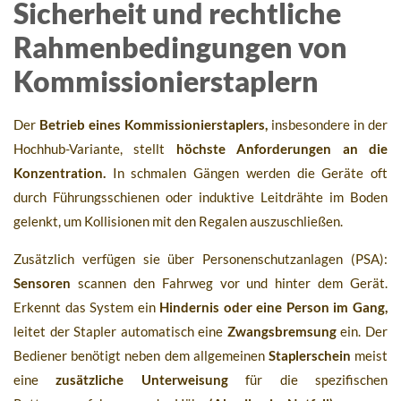
Sicherheit und rechtliche
Rahmenbedingungen von
Kommissionierstaplern
Der
Betrieb eines Kommissionierstaplers,
insbesondere in der
Hochhub-Variante, stellt
höchste Anforderungen an die
Konzentration.
In schmalen Gängen werden die Geräte oft
durch Führungsschienen oder induktive Leitdrähte im Boden
gelenkt, um Kollisionen mit den Regalen auszuschließen.
Zusätzlich verfügen sie über Personenschutzanlagen (PSA):
Sensoren
scannen den Fahrweg vor und hinter dem Gerät.
Erkennt das System ein
Hindernis oder eine Person im Gang,
leitet der Stapler automatisch eine
Zwangsbremsung
ein. Der
Bediener benötigt neben dem allgemeinen
Staplerschein
meist
eine
zusätzliche Unterweisung
für die spezifischen