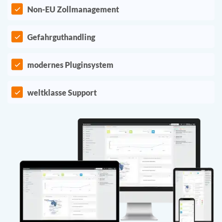
Non-EU Zollmanagement
Gefahrguthandling
modernes Pluginsystem
weltklasse Support