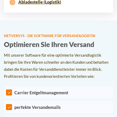
Abladestelle (Logistik)
NETVERSYS - DIE SOFTWARE FÜR VERSANDLOGISTIK
Optimieren Sie Ihren Versand
Mit unserer Software für eine optimierte Versandlogistik
bringen Sie Ihre Waren schneller an den Kunden und behalten
dabei die Kosten für Versanddienstleister immer im Blick.
Profitieren Sie von kundenorientierten Vorteilen wie:
Carrier Entgeltmanagement
perfekte Versandemails