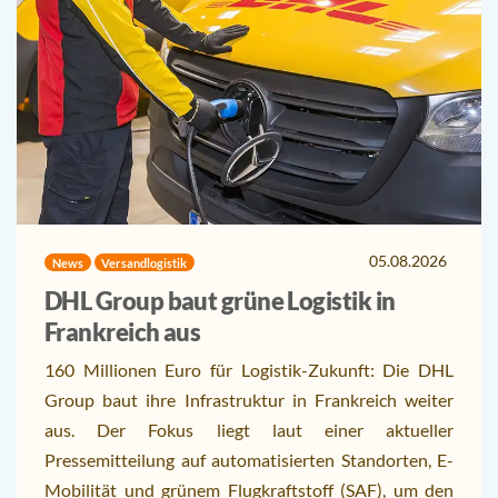
05.08.2026
News
Versandlogistik
DHL Group baut grüne Logistik in
Frankreich aus
160 Millionen Euro für Logistik-Zukunft: Die DHL
Group baut ihre Infrastruktur in Frankreich weiter
aus. Der Fokus liegt laut einer aktueller
Pressemitteilung auf automatisierten Standorten, E-
Mobilität und grünem Flugkraftstoff (SAF), um den