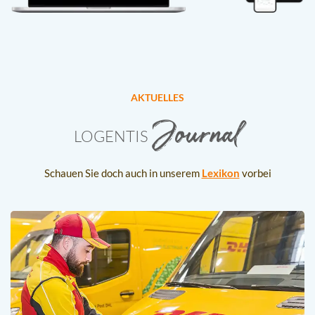
AKTUELLES
Journal
LOGENTIS
Schauen Sie doch auch in unserem
Lexikon
vorbei