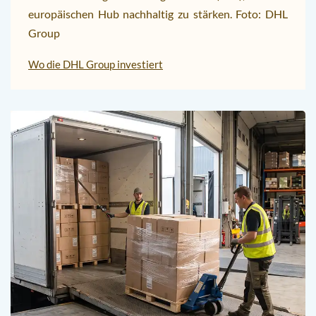
europäischen Hub nachhaltig zu stärken. Foto: DHL
Group
Wo die DHL Group investiert