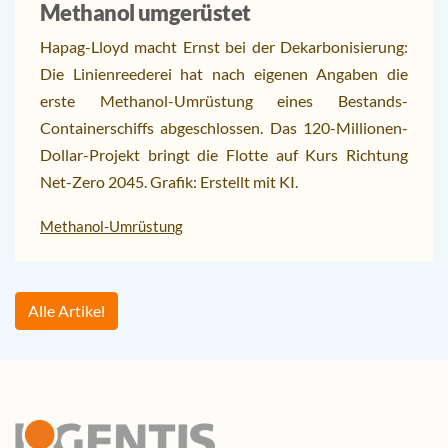
Methanol umgerüstet
Hapag-Lloyd macht Ernst bei der Dekarbonisierung:
Die Linienreederei hat nach eigenen Angaben die
erste Methanol-Umrüstung eines Bestands-
Containerschiffs abgeschlossen. Das 120-Millionen-
Dollar-Projekt bringt die Flotte auf Kurs Richtung
Net-Zero 2045. Grafik: Erstellt mit KI.
Methanol-Umrüstung
Alle Artikel