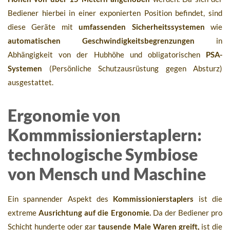
Bediener hierbei in einer exponierten Position befindet, sind
diese Geräte mit
umfassenden Sicherheitssystemen
wie
automatischen Geschwindigkeitsbegrenzungen
in
Abhängigkeit von der Hubhöhe und obligatorischen
PSA-
Systemen
(Persönliche Schutzausrüstung gegen Absturz)
ausgestattet.
Ergonomie von
Kommmissionierstaplern:
technologische Symbiose
von Mensch und Maschine
Ein spannender Aspekt des
Kommissionierstaplers
ist die
extreme
Ausrichtung auf die Ergonomie.
Da der Bediener pro
Schicht hunderte oder gar
tausende Male Waren greift,
ist die