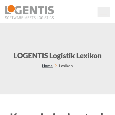
LOGENTIS Logistik Lexikon
Home
Lexikon