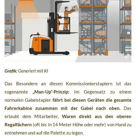
Grafik:
Generiert mit KI
Das Besondere an diesen Kommissionierstaplern ist das
sogenannte
„Man-Up“-Prinzip:
Im Gegensatz zu einem
normalen Gabelstapler
fährt bei diesen Geräten die gesamte
Fahrerkabine zusammen mit der Gabel nach oben.
Das
erlaubt dem Mitarbeiter,
Waren direkt aus den oberen
Regalfächern
(oft bis in 14 Meter Höhe oder mehr) von Hand zu
entnehmen und auf die Palette zu legen.