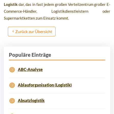
Logistik
dar, das in fast jedem großen Verteilzentrum großer E-
Commerce-Händler, Logistikdienstleistern oder
Supermarktketten zum Einsatz kommt.
Zurück zur Übersicht
Populäre Einträge
ABC-Analyse
Ablauforganisation (Logistik)
Absatzlogistik