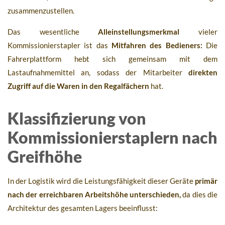
zusammenzustellen.
Das wesentliche
Alleinstellungsmerkmal
vieler
Kommissionierstapler ist das
Mitfahren des Bedieners:
Die
Fahrerplattform hebt sich gemeinsam mit dem
Lastaufnahmemittel an, sodass der Mitarbeiter
direkten
Zugriff auf die Waren in den Regalfächern
hat.
Klassifizierung von
Kommissionierstaplern nach
Greifhöhe
In der Logistik wird die Leistungsfähigkeit dieser Geräte
primär
nach der erreichbaren Arbeitshöhe unterschieden,
da dies die
Architektur des gesamten Lagers beeinflusst: