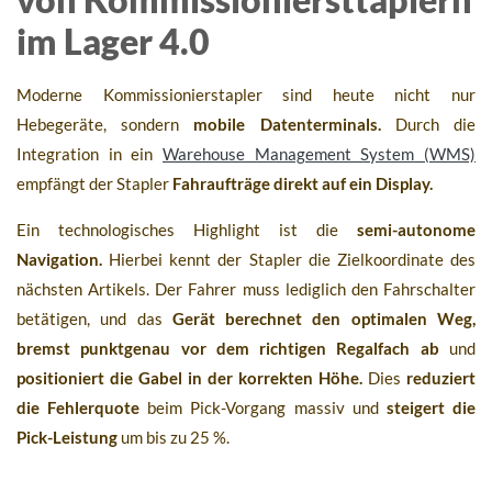
im Lager 4.0
Moderne Kommissionierstapler sind heute nicht nur
Hebegeräte, sondern
mobile Datenterminals.
Durch die
Integration in ein
Warehouse Management System (WMS)
empfängt der Stapler
Fahraufträge direkt auf ein Display.
Ein technologisches Highlight ist die
semi-autonome
Navigation.
Hierbei kennt der Stapler die Zielkoordinate des
nächsten Artikels. Der Fahrer muss lediglich den Fahrschalter
betätigen, und das
Gerät berechnet den optimalen Weg,
bremst punktgenau vor dem richtigen Regalfach ab
und
positioniert die Gabel in der korrekten Höhe.
Dies
reduziert
die Fehlerquote
beim Pick-Vorgang massiv und
steigert die
Pick-Leistung
um bis zu 25 %.