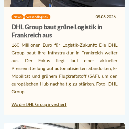
05.08.2026
News
Versandlogistik
DHL Group baut grüne Logistik in
Frankreich aus
160 Millionen Euro für Logistik-Zukunft: Die DHL
Group baut ihre Infrastruktur in Frankreich weiter
aus. Der Fokus liegt laut einer aktueller
Pressemitteilung auf automatisierten Standorten, E-
Mobilität und grünem Flugkraftstoff (SAF), um den
europäischen Hub nachhaltig zu stärken. Foto: DHL
Group
Wo die DHL Group investiert