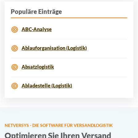
Populäre Einträge
ABC-Analyse
Ablauforganisation (Logistik)
Absatzlogistik
Abladestelle (Logistik)
NETVERSYS - DIE SOFTWARE FÜR VERSANDLOGISTIK
Optimieren Sie Ihren Versand