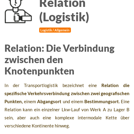
Relation
(Logistik)
Logistik / Allgemein
Relation: Die Verbindung
zwischen den
Knotenpunkten
In der Transportlogistik bezeichnet eine
Relation die
spezifische Verkehrsverbindung zwischen zwei geografischen
Punkten,
einem
Abgangsort
und einem
Bestimmungsort.
Eine
Relation kann ein einzelner Lkw-Lauf von Werk A zu Lager B
sein, aber auch eine komplexe intermodale Kette über
verschiedene Kontinente hinweg.