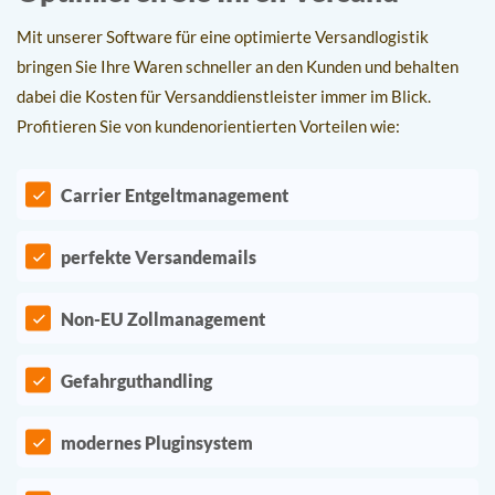
Mit unserer Software für eine optimierte Versandlogistik
bringen Sie Ihre Waren schneller an den Kunden und behalten
dabei die Kosten für Versanddienstleister immer im Blick.
Profitieren Sie von kundenorientierten Vorteilen wie:
Carrier Entgeltmanagement
perfekte Versandemails
Non-EU Zollmanagement
Gefahrguthandling
modernes Pluginsystem