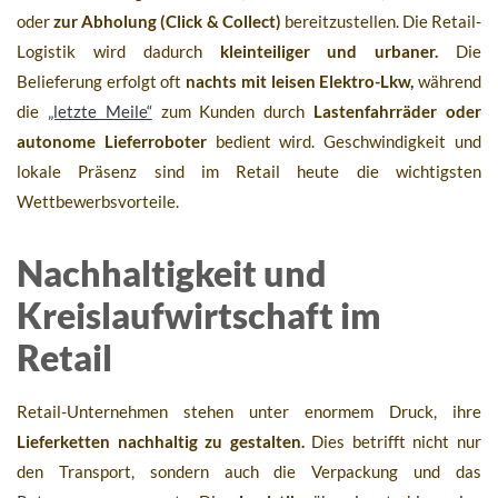
oder
zur Abholung (Click & Collect)
bereitzustellen. Die Retail-
Logistik wird dadurch
kleinteiliger und urbaner.
Die
Belieferung erfolgt oft
nachts mit leisen Elektro-Lkw,
während
die
„letzte Meile“
zum Kunden durch
Lastenfahrräder oder
autonome Lieferroboter
bedient wird. Geschwindigkeit und
lokale Präsenz sind im Retail heute die wichtigsten
Wettbewerbsvorteile.
Nachhaltigkeit und
Kreislaufwirtschaft im
Retail
Retail-Unternehmen stehen unter enormem Druck, ihre
Lieferketten nachhaltig zu gestalten.
Dies betrifft nicht nur
den Transport, sondern auch die Verpackung und das