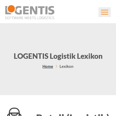
LOGENTIS Logistik Lexikon
Home
Lexikon