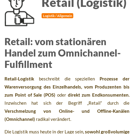
Retail (Logistik)
Logistik / Allgemein
Retail: vom stationären
Handel zum Omnichannel-
Fulfillment
Retail-Logistik
beschreibt die speziellen
Prozesse der
Warenversorgung des Einzelhandels, vom Produzenten bis
zum Point of Sale (POS)
oder
direkt zum Endkonsumenten.
Inzwischen hat sich der Begriff „Retail“ durch die
Verschmelzung von Online- und Offline-Kanälen
(Omnichannel)
radikal verändert.
Die Logistik muss heute in der Lage sein,
sowohl großvolumige