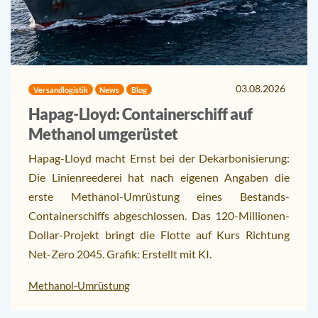
03.08.2026
Versandlogistik
News
Blog
Hapag-Lloyd: Containerschiff auf
Methanol umgerüstet
Hapag-Lloyd macht Ernst bei der Dekarbonisierung:
Die Linienreederei hat nach eigenen Angaben die
erste Methanol-Umrüstung eines Bestands-
Containerschiffs abgeschlossen. Das 120-Millionen-
Dollar-Projekt bringt die Flotte auf Kurs Richtung
Net-Zero 2045. Grafik: Erstellt mit KI.
Methanol-Umrüstung