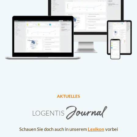
AKTUELLES
Journal
LOGENTIS
Schauen Sie doch auch in unserem
Lexikon
vorbei