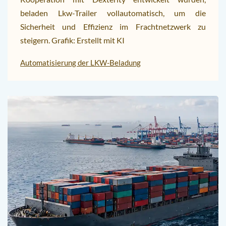
beladen Lkw-Trailer vollautomatisch, um die
Sicherheit und Effizienz im Frachtnetzwerk zu
steigern. Grafik: Erstellt mit KI
Automatisierung der LKW-Beladung