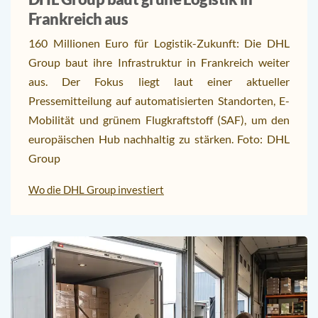
Frankreich aus
160 Millionen Euro für Logistik-Zukunft: Die DHL
Group baut ihre Infrastruktur in Frankreich weiter
aus. Der Fokus liegt laut einer aktueller
Pressemitteilung auf automatisierten Standorten, E-
Mobilität und grünem Flugkraftstoff (SAF), um den
europäischen Hub nachhaltig zu stärken. Foto: DHL
Group
Wo die DHL Group investiert