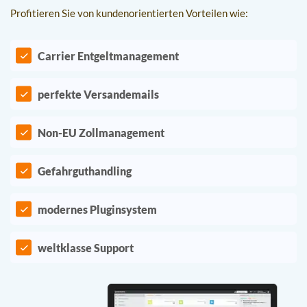
Profitieren Sie von kundenorientierten Vorteilen wie:
Carrier Entgeltmanagement
perfekte Versandemails
Non-EU Zollmanagement
Gefahrguthandling
modernes Pluginsystem
weltklasse Support