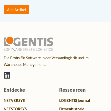
Alle Artikel
Die Profis für Software in der Versandlogistik und im
Warehouse Management.
Entdecke
Ressourcen
NETVERSYS
LOGENTIS journal
NETSTORSYS
Firmenhistorie