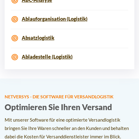
Ablauforganisation (Logistik)
Absatzlogistik
Abladestelle (Logistik)
NETVERSYS - DIE SOFTWARE FÜR VERSANDLOGISTIK
Optimieren Sie Ihren Versand
Mit unserer Software für eine optimierte Versandlogistik
bringen Sie Ihre Waren schneller an den Kunden und behalten
dabei die Kosten für Versanddienstleister immer im Blick.