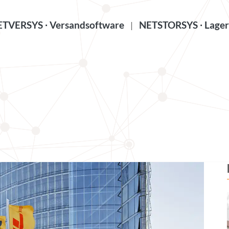
TVERSYS ∙ Versandsoftware
NETSTORSYS ∙ Lager
|