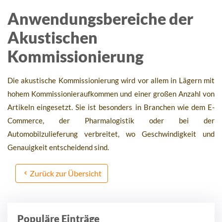
Anwendungsbereiche der
Akustischen
Kommissionierung
Die akustische Kommissionierung wird vor allem in Lägern mit
hohem Kommissionieraufkommen und einer großen Anzahl von
Artikeln eingesetzt. Sie ist besonders in Branchen wie dem E-
Commerce, der Pharmalogistik oder bei der
Automobilzulieferung verbreitet, wo Geschwindigkeit und
Genauigkeit entscheidend sind.
Zurück zur Übersicht
Populäre Einträge