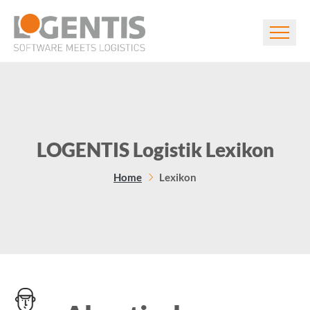
LOGENTIS Logistik Lexikon
Home
Lexikon