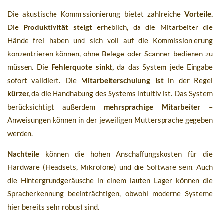
Die akustische Kommissionierung bietet zahlreiche
Vorteile.
Die
Produktivität steigt
erheblich, da die Mitarbeiter die
Hände frei haben und sich voll auf die Kommissionierung
konzentrieren können, ohne Belege oder Scanner bedienen zu
müssen. Die
Fehlerquote sinkt,
da das System jede Eingabe
sofort validiert. Die
Mitarbeiterschulung ist
in der Regel
kürzer,
da die Handhabung des Systems intuitiv ist. Das System
berücksichtigt außerdem
mehrsprachige Mitarbeiter
–
Anweisungen können in der jeweiligen Muttersprache gegeben
werden.
Nachteile
können die hohen Anschaffungskosten für die
Hardware (Headsets, Mikrofone) und die Software sein. Auch
die Hintergrundgeräusche in einem lauten Lager können die
Spracherkennung beeinträchtigen, obwohl moderne Systeme
hier bereits sehr robust sind.