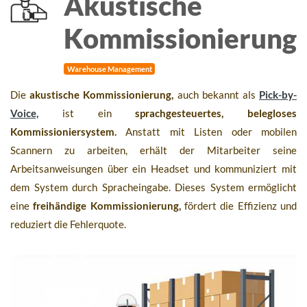
Akustische
Kommissionierung
Warehouse Management
Die
akustische Kommissionierung,
auch bekannt als
Pick-by-
Voice,
ist ein
sprachgesteuertes, belegloses
Kommissioniersystem.
Anstatt mit Listen oder mobilen
Scannern zu arbeiten, erhält der Mitarbeiter seine
Arbeitsanweisungen über ein Headset und kommuniziert mit
dem System durch Spracheingabe. Dieses System ermöglicht
eine
freihändige Kommissionierung,
fördert die Effizienz und
reduziert die Fehlerquote.