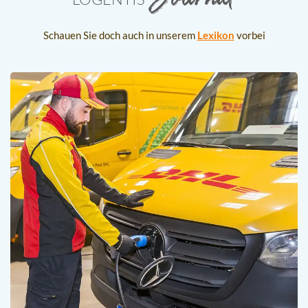
Schauen Sie doch auch in unserem
Lexikon
vorbei