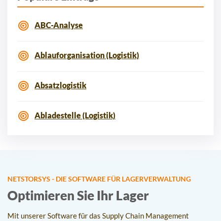
ABC-Analyse
Ablauforganisation (Logistik)
Absatzlogistik
Abladestelle (Logistik)
NETSTORSYS - DIE SOFTWARE FÜR LAGERVERWALTUNG
Optimieren Sie Ihr Lager
Mit unserer Software für das Supply Chain Management