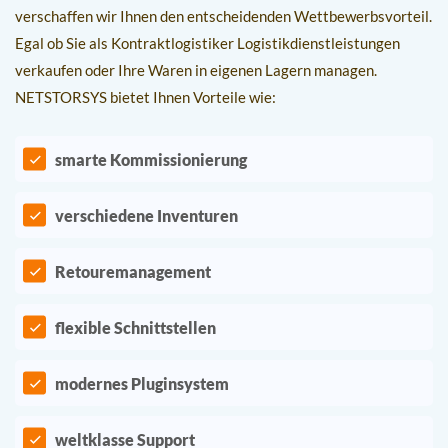
verschaffen wir Ihnen den entscheidenden Wettbewerbsvorteil.
Egal ob Sie als Kontraktlogistiker Logistikdienstleistungen
verkaufen oder Ihre Waren in eigenen Lagern managen.
NETSTORSYS bietet Ihnen Vorteile wie:
smarte Kommissionierung
verschiedene Inventuren
Retouremanagement
flexible Schnittstellen
modernes Pluginsystem
weltklasse Support