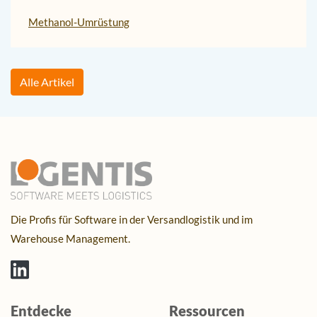
Methanol-Umrüstung
Alle Artikel
Die Profis für Software in der Versandlogistik und im
Warehouse Management.
Entdecke
Ressourcen