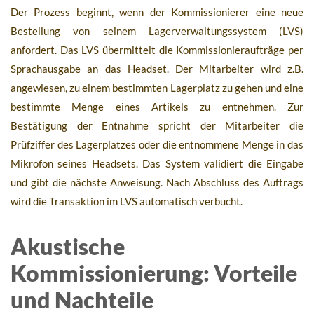
Der Prozess beginnt, wenn der Kommissionierer eine neue
Bestellung von seinem Lagerverwaltungssystem (LVS)
anfordert. Das LVS übermittelt die Kommissionieraufträge per
Sprachausgabe an das Headset. Der Mitarbeiter wird z.B.
angewiesen, zu einem bestimmten Lagerplatz zu gehen und eine
bestimmte Menge eines Artikels zu entnehmen. Zur
Bestätigung der Entnahme spricht der Mitarbeiter die
Prüfziffer des Lagerplatzes oder die entnommene Menge in das
Mikrofon seines Headsets. Das System validiert die Eingabe
und gibt die nächste Anweisung. Nach Abschluss des Auftrags
wird die Transaktion im LVS automatisch verbucht.
Akustische
Kommissionierung: Vorteile
und Nachteile