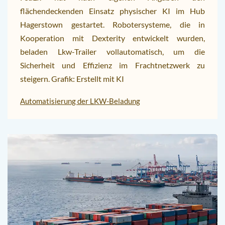
flächendeckenden Einsatz physischer KI im Hub
Hagerstown gestartet. Robotersysteme, die in
Kooperation mit Dexterity entwickelt wurden,
beladen Lkw-Trailer vollautomatisch, um die
Sicherheit und Effizienz im Frachtnetzwerk zu
steigern. Grafik: Erstellt mit KI
Automatisierung der LKW-Beladung