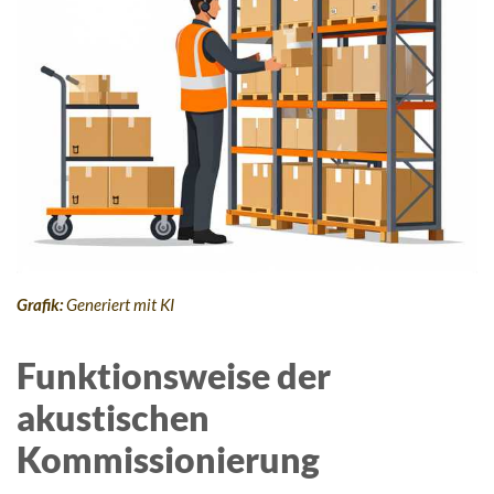
Grafik:
Generiert mit KI
Funktionsweise der
akustischen
Kommissionierung