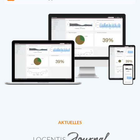
AKTUELLES
Journal
LOGENTIS