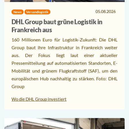
05.08.2026
News
Versandlogistik
DHL Group baut grüne Logistik in
Frankreich aus
160 Millionen Euro für Logistik-Zukunft: Die DHL
Group baut ihre Infrastruktur in Frankreich weiter
aus. Der Fokus liegt laut einer aktueller
Pressemitteilung auf automatisierten Standorten, E-
Mobilität und grünem Flugkraftstoff (SAF), um den
europäischen Hub nachhaltig zu stärken. Foto: DHL
Group
Wo die DHL Group investiert