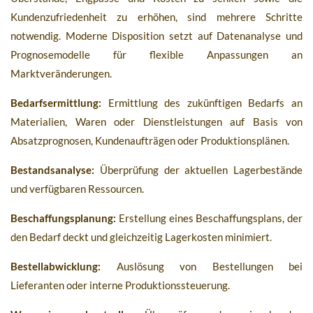
Kundenzufriedenheit zu erhöhen, sind mehrere Schritte
notwendig. Moderne Disposition setzt auf Datenanalyse und
Prognosemodelle für flexible Anpassungen an
Marktveränderungen.
Bedarfsermittlung:
Ermittlung des zukünftigen Bedarfs an
Materialien, Waren oder Dienstleistungen auf Basis von
Absatzprognosen, Kundenaufträgen oder Produktionsplänen.
Bestandsanalyse:
Überprüfung der aktuellen Lagerbestände
und verfügbaren Ressourcen.
Beschaffungsplanung:
Erstellung eines Beschaffungsplans, der
den Bedarf deckt und gleichzeitig Lagerkosten minimiert.
Bestellabwicklung:
Auslösung von Bestellungen bei
Lieferanten oder interne Produktionssteuerung.