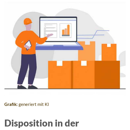
Grafik:
generiert mit KI
Disposition in der