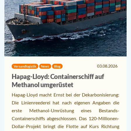
03.08.2026
Versandlogistik
News
Blog
Hapag-Lloyd: Containerschiff auf
Methanol umgerüstet
Hapag-Lloyd macht Ernst bei der Dekarbonisierung:
Die Linienreederei hat nach eigenen Angaben die
erste Methanol-Umrüstung eines Bestands-
Containerschiffs abgeschlossen. Das 120-Millionen-
Dollar-Projekt bringt die Flotte auf Kurs Richtung