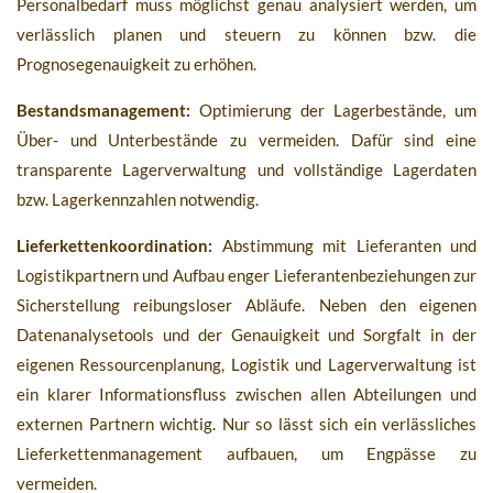
Personalbedarf muss möglichst genau analysiert werden, um
verlässlich planen und steuern zu können bzw. die
Prognosegenauigkeit zu erhöhen.
Bestandsmanagement:
Optimierung der Lagerbestände, um
Über- und Unterbestände zu vermeiden. Dafür sind eine
transparente Lagerverwaltung und vollständige Lagerdaten
bzw. Lagerkennzahlen notwendig.
Lieferkettenkoordination:
Abstimmung mit Lieferanten und
Logistikpartnern und Aufbau enger Lieferantenbeziehungen zur
Sicherstellung reibungsloser Abläufe. Neben den eigenen
Datenanalysetools und der Genauigkeit und Sorgfalt in der
eigenen Ressourcenplanung, Logistik und Lagerverwaltung ist
ein klarer Informationsfluss zwischen allen Abteilungen und
externen Partnern wichtig. Nur so lässt sich ein verlässliches
Lieferkettenmanagement aufbauen, um Engpässe zu
vermeiden.