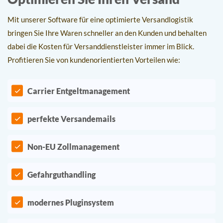
Mit unserer Software für eine optimierte Versandlogistik
bringen Sie Ihre Waren schneller an den Kunden und behalten
dabei die Kosten für Versanddienstleister immer im Blick.
Profitieren Sie von kundenorientierten Vorteilen wie:
Carrier Entgeltmanagement
perfekte Versandemails
Non-EU Zollmanagement
Gefahrguthandling
modernes Pluginsystem