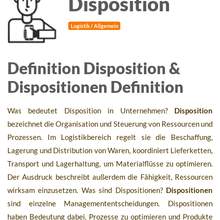
Disposition
Logistik / Allgemein
Definition Disposition &
Dispositionen Definition
Was bedeutet Disposition in Unternehmen?
Disposition
bezeichnet die Organisation und Steuerung von Ressourcen und
Prozessen. Im Logistikbereich regelt sie die Beschaffung,
Lagerung und Distribution von Waren, koordiniert Lieferketten,
Transport und Lagerhaltung, um Materialflüsse zu optimieren.
Der Ausdruck beschreibt außerdem die Fähigkeit, Ressourcen
wirksam einzusetzen. Was sind Dispositionen?
Dispositionen
sind einzelne Managemententscheidungen. Dispositionen
haben Bedeutung dabei, Prozesse zu optimieren und Produkte