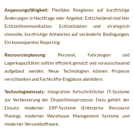
Anpassungsfähigkeit:
Flexibles Reagieren auf kurzfristige
Änderungen in Nachfrage oder Angebot. Entscheidend sind hier
Echtzeitkommunikation, Echtzeitdaten und strategisch
sinnvolle, kurzfristige Antworten auf veränderte Bedingungen.
Ein konsequentes Reporting
Ressourcenplanung:
Personal, Fahrzeugen und
Lagerkapazitäten sollten effizient genutzt und vorausschauend
aufgebaut werden. Neue Technologien können Prozesse
verschlanken und Fachkräfte-Engpässe abmildern.
Technologieeinsatz:
Integration fortschrittlicher IT-Systeme
zur Verbesserung der Dispositionsprozesse. Dazu gehört der
Einsatz moderner ERP-Systeme (Enterprise Ressource
Planing), moderner Warehouse Management Systeme und
moderner Versandsoftware.