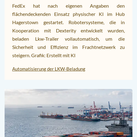
FedEx hat nach eigenen Angaben den
flächendeckenden Einsatz physischer KI im Hub
Hagerstown gestartet. Robotersysteme, die in
Kooperation mit Dexterity entwickelt wurden,
beladen Lkw-Trailer vollautomatisch, um die
Sicherheit und Effizienz im Frachtnetzwerk zu
steigern. Grafik: Erstellt mit KI
Automatisierung der LKW-Beladung