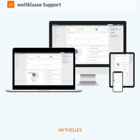
weltklasse Support
AKTUELLES