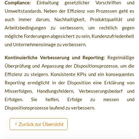
Compliance:
Einhaltung gesetzlicher Vorschriften und
Umweltstandards. Neben der Effizienz von Prozessen geht es
auch immer darum, Nachhaltigkeit, Produktqualität und
Arbeitsbedingungen zu verbessern, um rechtlich gegen
mögliche Forderungen abgesichert zu sein, Kundenzufriedenheit
und Unternehmensimage zu verbessern.
Kontinuierliche Verbesserung und Reporting:
Regelmäßige
Überprüfung und Anpassung der Dispositionsprozesse, um die
Effizienz zu steigern. Konsistente KPIs und ein konsequentes
Reporting ermöglicht in der Disposition eine Erklärung von
Misserfolgen, Handlungsfeldern, Verbesserungsbedarf und
Erfolgen. Sie helfen, Erfolge zu messen und
Dispositionsprozesse laufend zu verbessern.
Zurück zur Übersicht