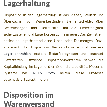
Lagerhaltung
Disposition in der Lagerhaltung ist das Planen, Steuern und
Überwachen von Warenbeständen. Sie entscheidet über
Bestellmengen und -zeitpunkte, um die Lieferfähigkeit
sicherzustellen und Lagerkosten zu minimieren. Das Ziel ist ein
optimaler Lagerbestand ohne Über- oder Fehlmengen. Dazu
analysiert die Disposition Verbrauchswerte und weitere
Lagerkennzahlen
, erstellt Bedarfsprognosen und beachtet
Lieferzeiten. Effiziente Dispositionsverfahren senken die
Kapitalbindung im Lager und erhöhen die Liquidität. Moderne
Systeme wie
NETSTORSYS
helfen, diese Prozesse
automatisiert zu optimieren.
Disposition im
Warenversand