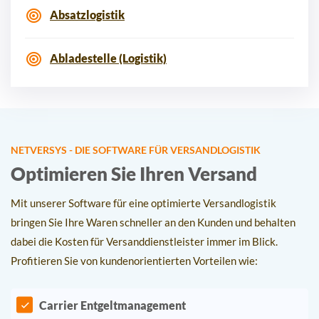
Absatzlogistik
Abladestelle (Logistik)
NETVERSYS - DIE SOFTWARE FÜR VERSANDLOGISTIK
Optimieren Sie Ihren Versand
Mit unserer Software für eine optimierte Versandlogistik
bringen Sie Ihre Waren schneller an den Kunden und behalten
dabei die Kosten für Versanddienstleister immer im Blick.
Profitieren Sie von kundenorientierten Vorteilen wie:
Carrier Entgeltmanagement