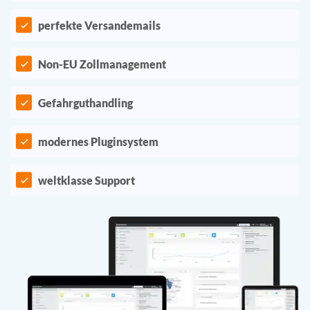
perfekte Versandemails
Non-EU Zollmanagement
Gefahrguthandling
modernes Pluginsystem
weltklasse Support