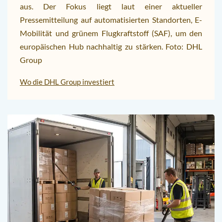
aus. Der Fokus liegt laut einer aktueller
Pressemitteilung auf automatisierten Standorten, E-
Mobilität und grünem Flugkraftstoff (SAF), um den
europäischen Hub nachhaltig zu stärken. Foto: DHL
Group
Wo die DHL Group investiert