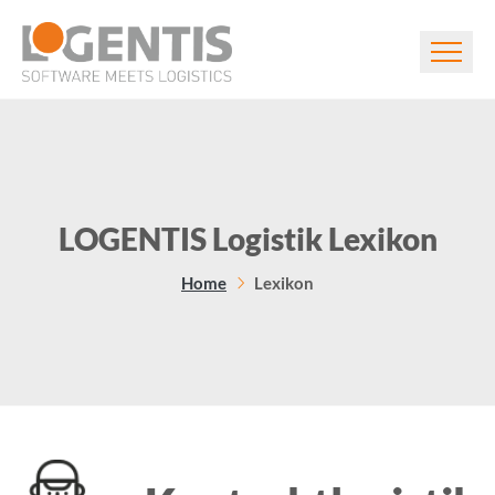
LOGENTIS Logistik Lexikon
Home
Lexikon