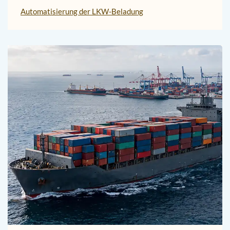
Automatisierung der LKW-Beladung