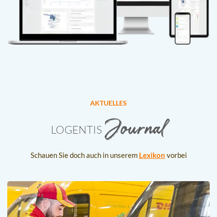
AKTUELLES
Journal
LOGENTIS
Schauen Sie doch auch in unserem
Lexikon
vorbei