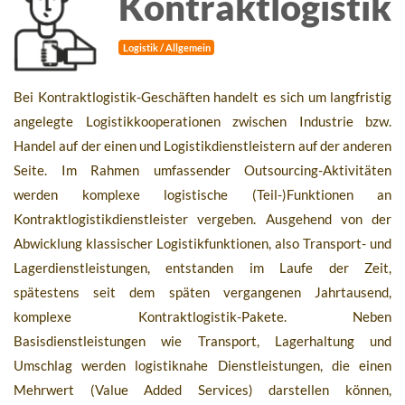
Kontraktlogistik
Logistik / Allgemein
Bei Kontraktlogistik-Geschäften handelt es sich um langfristig
angelegte Logistikkooperationen zwischen Industrie bzw.
Handel auf der einen und Logistikdienstleistern auf der anderen
Seite. Im Rahmen umfassender Outsourcing-Aktivitäten
werden komplexe logistische (Teil-)Funktionen an
Kontraktlogistikdienstleister vergeben. Ausgehend von der
Abwicklung klassischer Logistikfunktionen, also Transport- und
Lagerdienstleistungen, entstanden im Laufe der Zeit,
spätestens seit dem späten vergangenen Jahrtausend,
komplexe Kontraktlogistik-Pakete. Neben
Basisdienstleistungen wie Transport, Lagerhaltung und
Umschlag werden logistiknahe Dienstleistungen, die einen
Mehrwert (Value Added Services) darstellen können,