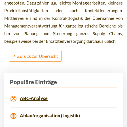
angeboten. Dazu zählen u.a. leichte Montagearbeiten, kleinere
Produktionstätigkeiten oder auch Konfektionierungen.
Mittlerweile sind in der Kontraktlogistik die Übernahme von
Managementverantwortung für ganze logistische Bereiche bis
hin zur Planung und Steuerung ganzer Supply Chains,
beispielsweise bei der Ersatzteilversorgung durchaus üblich.
Zurück zur Übersicht
Populäre Einträge
ABC-Analyse
Ablauforganisation (Logistik)