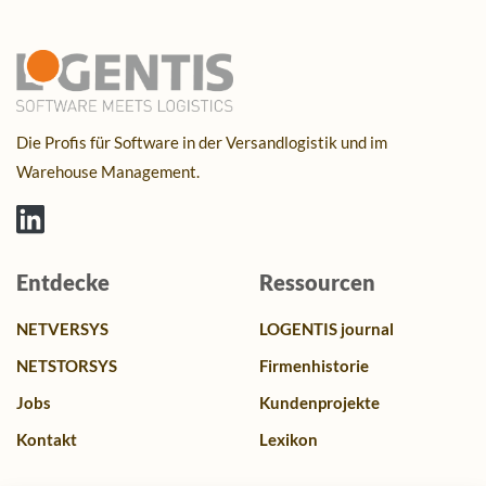
Die Profis für Software in der Versandlogistik und im
Warehouse Management.
Entdecke
Ressourcen
NETVERSYS
LOGENTIS journal
NETSTORSYS
Firmenhistorie
Jobs
Kundenprojekte
Kontakt
Lexikon