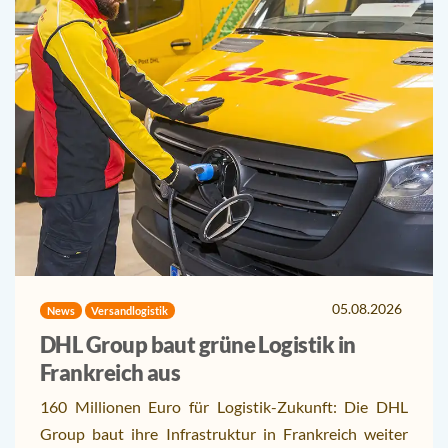
05.08.2026
News
Versandlogistik
DHL Group baut grüne Logistik in
Frankreich aus
160 Millionen Euro für Logistik-Zukunft: Die DHL
Group baut ihre Infrastruktur in Frankreich weiter