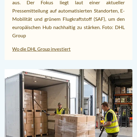
aus. Der Fokus liegt laut einer aktueller
Pressemitteilung auf automatisierten Standorten, E-
Mobilität und grünem Flugkraftstoff (SAF), um den
europäischen Hub nachhaltig zu stärken. Foto: DHL
Group
Wo die DHL Group investiert