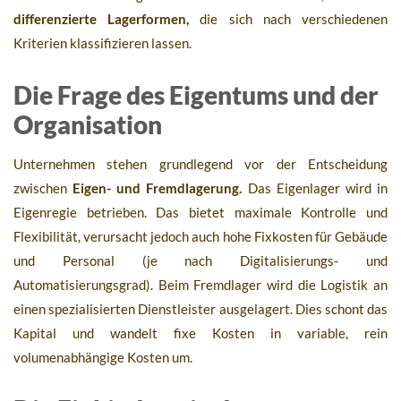
differenzierte Lagerformen,
die sich nach verschiedenen
Kriterien klassifizieren lassen.
Die Frage des Eigentums und der
Organisation
Unternehmen stehen grundlegend vor der Entscheidung
zwischen
Eigen- und Fremdlagerung.
Das Eigenlager wird in
Eigenregie betrieben. Das bietet maximale Kontrolle und
Flexibilität, verursacht jedoch auch hohe Fixkosten für Gebäude
und Personal (je nach Digitalisierungs- und
Automatisierungsgrad). Beim Fremdlager wird die Logistik an
einen spezialisierten Dienstleister ausgelagert. Dies schont das
Kapital und wandelt fixe Kosten in variable, rein
volumenabhängige Kosten um.