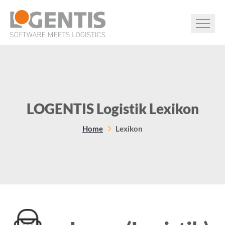
LOGENTIS Logistik Lexikon
Home
Lexikon