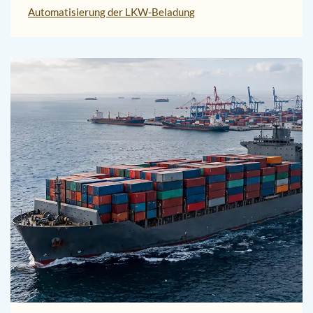
Automatisierung der LKW-Beladung