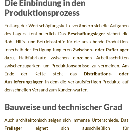
Die Einbindung in den
Produktionsprozess
Entlang der Wertschöpfungskette verändern sich die Aufgaben
des Lagers kontinuierlich. Das
Beschaffungslager
sichert die
Roh-, Hilfs- und Betriebsstoffe für die anstehende Produktion.
Innerhalb der Fertigung fungieren
Zwischen- oder Pufferlager
dazu, Halbfabrikate zwischen einzelnen Arbeitsschritten
zwischenzuparken, um Produktionsabrisse zu vermeiden. Am
Ende der Kette steht das
Distributions- oder
Auslieferungslager,
in dem die verkaufsfertigen Produkte auf
den schnellen Versand zum Kunden warten.
Bauweise und technischer Grad
Auch architektonisch zeigen sich immense Unterschiede. Das
Freilager
eignet sich ausschließlich für