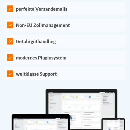
perfekte Versandemails
Non-EU Zollmanagement
Gefahrguthandling
modernes Pluginsystem
weltklasse Support