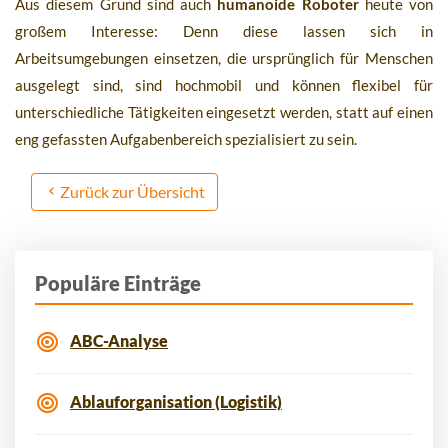
Aus diesem Grund sind auch
humanoide Roboter
heute von
großem Interesse: Denn diese lassen sich in
Arbeitsumgebungen einsetzen, die ursprünglich für Menschen
ausgelegt sind, sind hochmobil und können flexibel für
unterschiedliche Tätigkeiten eingesetzt werden, statt auf einen
eng gefassten Aufgabenbereich spezialisiert zu sein.
Zurück zur Übersicht
Populäre Einträge
ABC-Analyse
Ablauforganisation (Logistik)