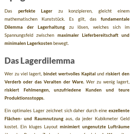
Das
perfekte Lager
zu konzipieren, gleicht einem
mathematischen Kunststück. Es gilt, das
fundamentale
Dilemma der Lagerhaltung
zu lösen, welches sich im
Spannungsfeld zwischen
maximaler Lieferbereitschaft und
minimalen Lagerkosten
bewegt.
Das Lagerdilemma
Wer zu viel lagert,
bindet wertvolles Kapital
und
riskiert den
Verderb oder das Veralten der Ware.
Wer zu wenig lagert,
riskiert Fehlmengen, unzufriedene Kunden und teure
Produktionsstopps.
Ein optimales Lager zeichnet sich daher durch eine
exzellente
Flächen- und Raumnutzung
aus, da jeder Kubikmeter Geld
kostet. Ein kluges Layout
minimiert ungenutzte Lufträume