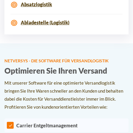
Absatzlogistik
Abladestelle (Logistik)
NETVERSYS - DIE SOFTWARE FÜR VERSANDLOGISTIK
Optimieren Sie Ihren Versand
Mit unserer Software für eine optimierte Versandlogistik
bringen Sie Ihre Waren schneller an den Kunden und behalten
dabei die Kosten für Versanddienstleister immer im Blick.
Profitieren Sie von kundenorientierten Vorteilen wie:
Carrier Entgeltmanagement