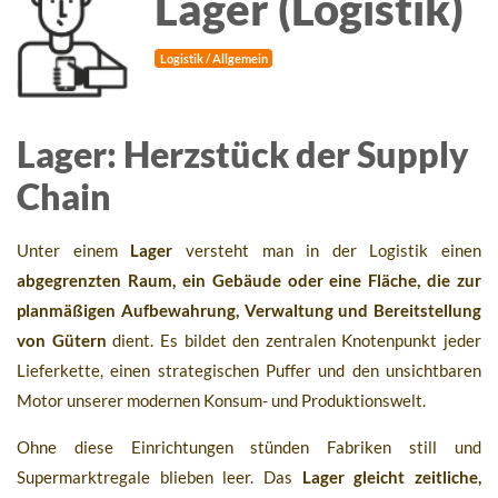
Lager (Logistik)
Logistik / Allgemein
Lager: Herzstück der Supply
Chain
Unter einem
Lager
versteht man in der Logistik einen
abgegrenzten Raum, ein Gebäude oder eine Fläche, die zur
planmäßigen Aufbewahrung, Verwaltung und Bereitstellung
von Gütern
dient. Es bildet den zentralen Knotenpunkt jeder
Lieferkette, einen strategischen Puffer und den unsichtbaren
Motor unserer modernen Konsum- und Produktionswelt.
Ohne diese Einrichtungen stünden Fabriken still und
Supermarktregale blieben leer. Das
Lager gleicht zeitliche,