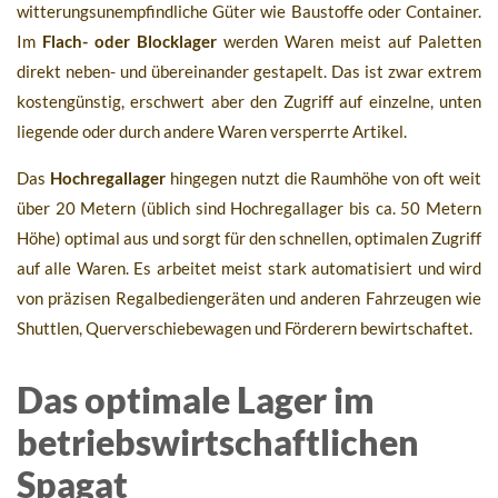
witterungsunempfindliche Güter wie Baustoffe oder Container.
Im
Flach- oder Blocklager
werden Waren meist auf Paletten
direkt neben- und übereinander gestapelt. Das ist zwar extrem
kostengünstig, erschwert aber den Zugriff auf einzelne, unten
liegende oder durch andere Waren versperrte Artikel.
Das
Hochregallager
hingegen nutzt die Raumhöhe von oft weit
über 20 Metern (üblich sind Hochregallager bis ca. 50 Metern
Höhe) optimal aus und sorgt für den schnellen, optimalen Zugriff
auf alle Waren. Es arbeitet meist stark automatisiert und wird
von präzisen Regalbediengeräten und anderen Fahrzeugen wie
Shuttlen, Querverschiebewagen und Förderern bewirtschaftet.
Das optimale Lager im
betriebswirtschaftlichen
Spagat