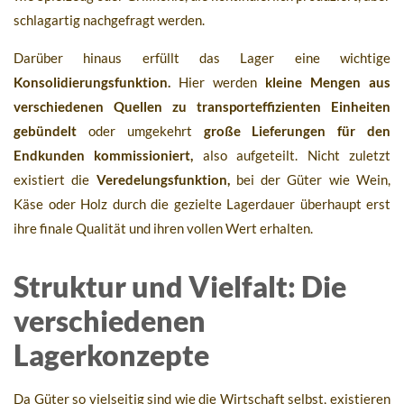
schlagartig nachgefragt werden.
Darüber hinaus erfüllt das Lager eine wichtige
Konsolidierungsfunktion.
Hier werden
kleine Mengen aus
verschiedenen Quellen zu transporteffizienten Einheiten
gebündelt
oder umgekehrt
große Lieferungen für den
Endkunden kommissioniert,
also aufgeteilt. Nicht zuletzt
existiert die
Veredelungsfunktion,
bei der Güter wie Wein,
Käse oder Holz durch die gezielte Lagerdauer überhaupt erst
ihre finale Qualität und ihren vollen Wert erhalten.
Struktur und Vielfalt: Die
verschiedenen
Lagerkonzepte
Da Güter so vielseitig sind wie die Wirtschaft selbst, existieren