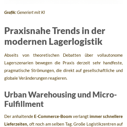
Grafik:
Generiert mit KI
Praxisnahe Trends in der
modernen Lagerlogistik
Abseits von theoretischen Debatten über vollautonome
Lagerszenarien bewegen die Praxis derzeit sehr handfeste,
pragmatische Strömungen, die direkt auf gesellschaftliche und
globale Veränderungen reagieren.
Urban Warehousing und Micro-
Fulfillment
Der anhaltende
E-Commerce-Boom
verlangt
immer schnellere
Lieferzeiten,
oft noch am selben Tag. Große Logistikzentren auf