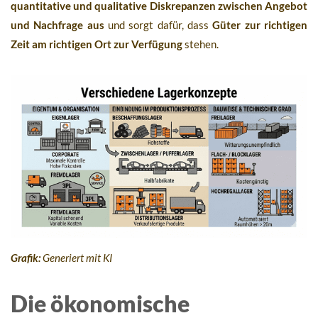
quantitative und qualitative Diskrepanzen zwischen Angebot
und Nachfrage aus
und sorgt dafür, dass
Güter zur richtigen
Zeit am richtigen Ort zur Verfügung
stehen.
Grafik:
Generiert mit KI
Die ökonomische