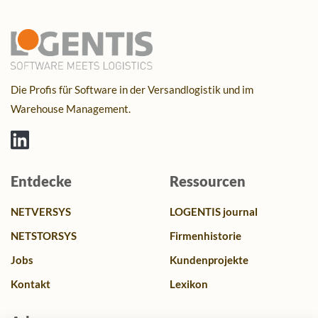
Die Profis für Software in der Versandlogistik und im
Warehouse Management.
Entdecke
Ressourcen
NETVERSYS
LOGENTIS journal
NETSTORSYS
Firmenhistorie
Jobs
Kundenprojekte
Kontakt
Lexikon