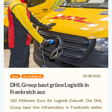
05.08.2026
News
Versandlogistik
DHL Group baut grüne Logistik in
Frankreich aus
160 Millionen Euro für Logistik-Zukunft: Die DHL
Group baut ihre Infrastruktur in Frankreich weiter