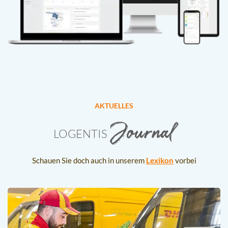
AKTUELLES
Journal
LOGENTIS
Schauen Sie doch auch in unserem
Lexikon
vorbei