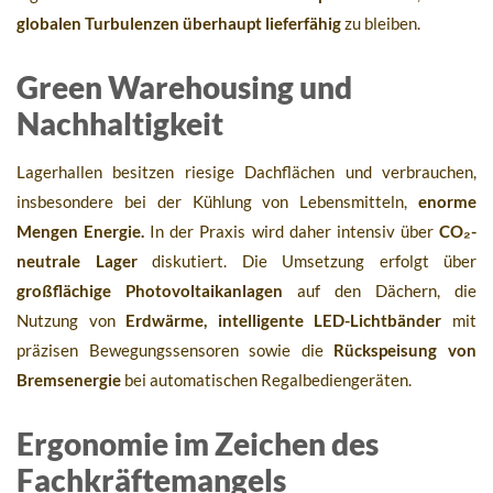
globalen Turbulenzen überhaupt lieferfähig
zu bleiben.
Green Warehousing und
Nachhaltigkeit
Lagerhallen besitzen riesige Dachflächen und verbrauchen,
insbesondere bei der Kühlung von Lebensmitteln,
enorme
Mengen Energie.
In der Praxis wird daher intensiv über
CO₂-
neutrale Lager
diskutiert. Die Umsetzung erfolgt über
großflächige Photovoltaikanlagen
auf den Dächern, die
Nutzung von
Erdwärme, intelligente LED-Lichtbänder
mit
präzisen Bewegungssensoren sowie die
Rückspeisung von
Bremsenergie
bei automatischen Regalbediengeräten.
Ergonomie im Zeichen des
Fachkräftemangels