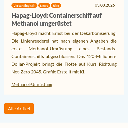
03.08.2026
Versandlogistik
News
Blog
Hapag-Lloyd: Containerschiff auf
Methanol umgerüstet
Hapag-Lloyd macht Ernst bei der Dekarbonisierung:
Die Linienreederei hat nach eigenen Angaben die
erste Methanol-Umrüstung eines Bestands-
Containerschiffs abgeschlossen. Das 120-Millionen-
Dollar-Projekt bringt die Flotte auf Kurs Richtung
Net-Zero 2045. Grafik: Erstellt mit KI.
Methanol-Umrüstung
Alle Artikel