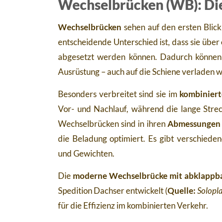
Wechselbrücken (WB): Die
Wechselbrücken
sehen auf den ersten Blick
entscheidende Unterschied ist, dass sie über
abgesetzt werden können. Dadurch können 
Ausrüstung – auch auf die Schiene verladen 
Besonders verbreitet sind sie im
kombiniert
Vor- und Nachlauf, während die lange Stre
Wechselbrücken sind in ihren
Abmessungen o
die Beladung optimiert. Es gibt verschieden
und Gewichten.
Die
moderne Wechselbrücke mit abklappb
Spedition Dachser entwickelt (
Quelle:
Solopla
für die Effizienz im kombinierten Verkehr.