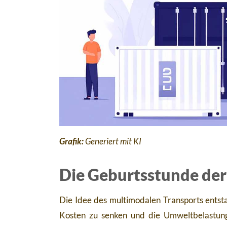
Grafik:
Generiert mit KI
Die Geburtsstunde der
Die Idee des multimodalen Transports entsta
Kosten zu senken und die Umweltbelastung 