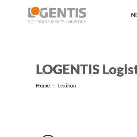
NE
LOGENTIS Logist
Home
Lexikon