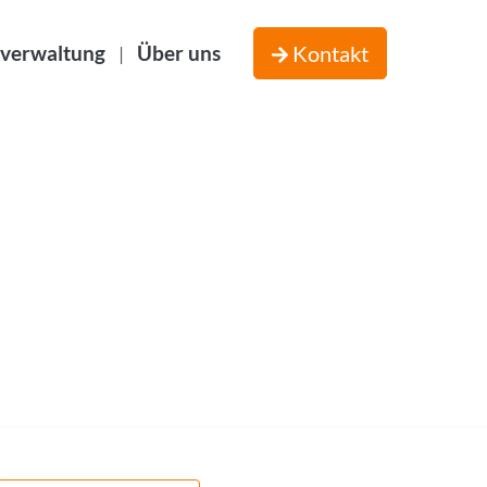
verwaltung
Über uns
Kontakt
|