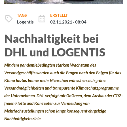
TAGS
ERSTELLT
Logentis
02.11.2021 · 08:04
Nachhaltigkeit bei
DHL und LOGENTIS
Mit dem pandemiebedingten starken Wachstum des
Versandgeschäfts werden auch die Fragen nach den Folgen für das
Klima lauter. Immer mehr Menschen wünschen sich grüne
Versandmöglichkeiten und transparente Klimaschutzprogramme
der Unternehmen. DHL verfolgt mit GoGreen, dem Ausbau der CO2-
freien Flotte und Konzepten zur Vermeidung von
Mehrfachzustellungen schon lange konsequent ehrgeizige
Nachhaltigkeitsziele.