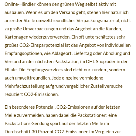
Online-Händler können den grünen Weg selbst aktiv mit
ausbauen. Wenn es um den Versand geht, stehen hier natürlich
an erster Stelle umweltfreundliches Verpackungsmaterial, nicht
zu große Umverpackungen und das Angebot an die Kunden,
Kartonagen wiederzuverwenden. Ein oft unterschätztes sehr
großes CO2-Einsparpotenzial ist das Angebot von individuellen
Empfangsoptionen, wie Ablageort, Liefertag oder Abholung und
Versand an der nächsten Packstation, im DHL Shop oder in der
Filiale. Die Empfangsservices sind nicht nur kunden-, sondern
auch umweltfreundlich. Jede einzelne vermiedene
Mehrfachzustellung aufgrund vergeblicher Zustellversuche
reduziert CO2-Emissionen.
Ein besonderes Potenzial, CO2-Emissionen auf der letzten
Meile zu vermeiden, haben dabei die Packstationen: eine
Packstations-Sendung spart auf der letzten Meile im
Durchschnitt 30 Prozent CO2-Emissionen im Vergleich zur