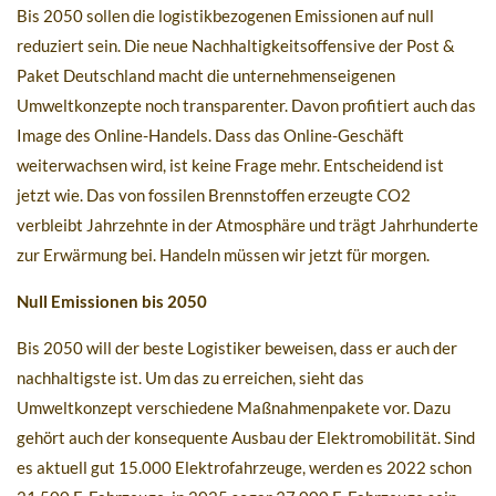
Bis 2050 sollen die logistikbezogenen Emissionen auf null
reduziert sein. Die neue Nachhaltigkeitsoffensive der Post &
Paket Deutschland macht die unternehmenseigenen
Umweltkonzepte noch transparenter. Davon profitiert auch das
Image des Online-Handels. Dass das Online-Geschäft
weiterwachsen wird, ist keine Frage mehr. Entscheidend ist
jetzt wie. Das von fossilen Brennstoffen erzeugte CO2
verbleibt Jahrzehnte in der Atmosphäre und trägt Jahrhunderte
zur Erwärmung bei. Handeln müssen wir jetzt für morgen.
Null Emissionen bis 2050
Bis 2050 will der beste Logistiker beweisen, dass er auch der
nachhaltigste ist. Um das zu erreichen, sieht das
Umweltkonzept verschiedene Maßnahmenpakete vor. Dazu
gehört auch der konsequente Ausbau der Elektromobilität. Sind
es aktuell gut 15.000 Elektrofahrzeuge, werden es 2022 schon