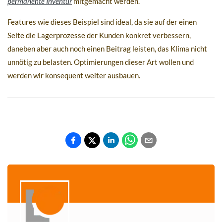
permanente Inventur
mitgemacht werden.
Features wie dieses Beispiel sind ideal, da sie auf der einen
Seite die Lagerprozesse der Kunden konkret verbessern,
daneben aber auch noch einen Beitrag leisten, das Klima nicht
unnötig zu belasten. Optimierungen dieser Art wollen und
werden wir konsequent weiter ausbauen.