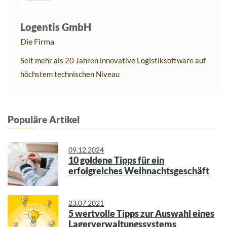
Logentis GmbH
Die Firma
Seit mehr als 20 Jahren innovative Logistiksoftware auf
höchstem technischen Niveau
Populäre Artikel
09.12.2024
10 goldene Tipps für ein
erfolgreiches Weihnachtsgeschäft
23.07.2021
5 wertvolle Tipps zur Auswahl eines
Lagerverwaltungssystems