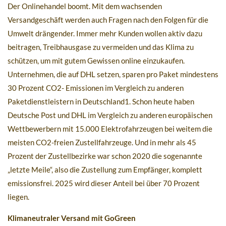
Der Onlinehandel boomt. Mit dem wachsenden
Versandgeschäft werden auch Fragen nach den Folgen für die
Umwelt drängender. Immer mehr Kunden wollen aktiv dazu
beitragen, Treibhausgase zu vermeiden und das Klima zu
schützen, um mit gutem Gewissen online einzukaufen.
Unternehmen, die auf DHL setzen, sparen pro Paket mindestens
30 Prozent CO2- Emissionen im Vergleich zu anderen
Paketdienstleistern in Deutschland1. Schon heute haben
Deutsche Post und DHL im Vergleich zu anderen europäischen
Wettbewerbern mit 15.000 Elektrofahrzeugen bei weitem die
meisten CO2-freien Zustellfahrzeuge. Und in mehr als 45
Prozent der Zustellbezirke war schon 2020 die sogenannte
„letzte Meile“, also die Zustellung zum Empfänger, komplett
emissionsfrei. 2025 wird dieser Anteil bei über 70 Prozent
liegen.
Klimaneutraler Versand mit GoGreen