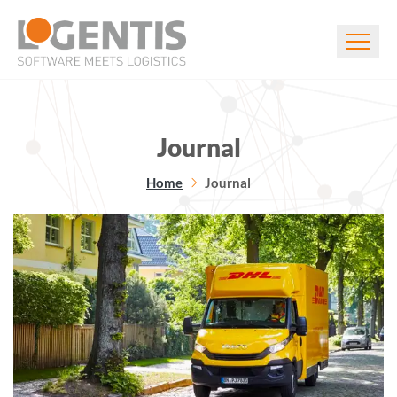
Journal
Home
Journal