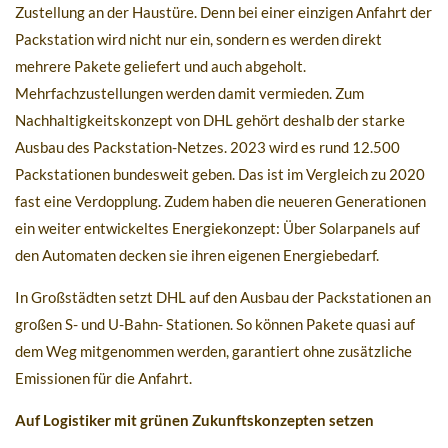
Zustellung an der Haustüre. Denn bei einer einzigen Anfahrt der
Packstation wird nicht nur ein, sondern es werden direkt
mehrere Pakete geliefert und auch abgeholt.
Mehrfachzustellungen werden damit vermieden. Zum
Nachhaltigkeitskonzept von DHL gehört deshalb der starke
Ausbau des Packstation-Netzes. 2023 wird es rund 12.500
Packstationen bundesweit geben. Das ist im Vergleich zu 2020
fast eine Verdopplung. Zudem haben die neueren Generationen
ein weiter entwickeltes Energiekonzept: Über Solarpanels auf
den Automaten decken sie ihren eigenen Energiebedarf.
In Großstädten setzt DHL auf den Ausbau der Packstationen an
großen S- und U-Bahn- Stationen. So können Pakete quasi auf
dem Weg mitgenommen werden, garantiert ohne zusätzliche
Emissionen für die Anfahrt.
Auf Logistiker mit grünen Zukunftskonzepten setzen