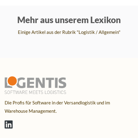
Mehr aus unserem Lexikon
Einige Artikel aus der Rubrik "Logistik / Allgemein"
Die Profis für Software in der Versandlogistik und im
Warehouse Management.