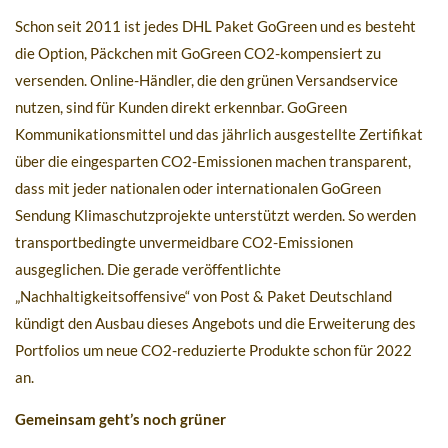
Schon seit 2011 ist jedes DHL Paket GoGreen und es besteht
die Option, Päckchen mit GoGreen CO2-kompensiert zu
versenden. Online-Händler, die den grünen Versandservice
nutzen, sind für Kunden direkt erkennbar. GoGreen
Kommunikationsmittel und das jährlich ausgestellte Zertifikat
über die eingesparten CO2-Emissionen machen transparent,
dass mit jeder nationalen oder internationalen GoGreen
Sendung Klimaschutzprojekte unterstützt werden. So werden
transportbedingte unvermeidbare CO2-Emissionen
ausgeglichen. Die gerade veröffentlichte
„Nachhaltigkeitsoffensive“ von Post & Paket Deutschland
kündigt den Ausbau dieses Angebots und die Erweiterung des
Portfolios um neue CO2-reduzierte Produkte schon für 2022
an.
Gemeinsam geht’s noch grüner