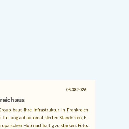
05.08.2026
reich aus
roup baut ihre Infrastruktur in Frankreich
mitteilung auf automatisierten Standorten, E-
ropäischen Hub nachhaltig zu stärken. Foto: