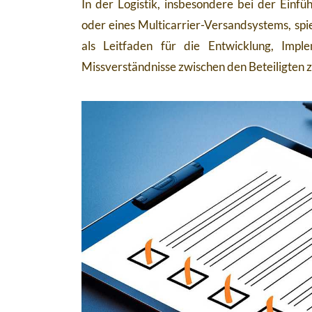
In der Logistik, insbesondere bei der Ei
oder eines Multicarrier-Versandsystems, spie
als Leitfaden für die Entwicklung, Imp
Missverständnisse zwischen den Beteiligten 