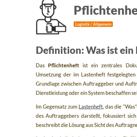
Pflichtenhe
Logistik / Allgemein
Definition: Was ist ein
Das
Pflichtenheft
ist ein zentrales Doku
Umsetzung der im Lastenheft festgelegten 
Grundlage zwischen Auftraggeber und Auftra
Dienstleistung oder ein System beschaffen se
Im Gegensatz zum
Lastenheft
, das die "Was
des Auftraggebers darstellt, fokussiert si
beschreibt die Lösung aus Sicht des Auftrag