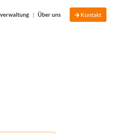
verwaltung
Über uns
Kontakt
|