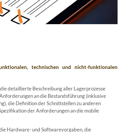
unktionalen, technischen und nicht-funktionalen
ie detaillierte Beschreibung aller Lagerprozesse
Anforderungen an die Bestandsführung (inklusive
 die Definition der Schnittstellen zu anderen
pezifikation der Anforderungen an die mobile
 die Hardware- und Softwarevorgaben, die