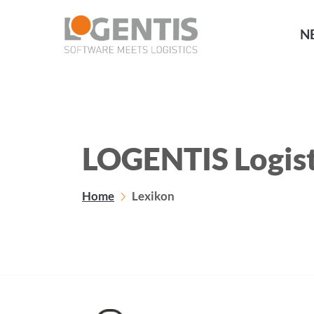
NE
LOGENTIS Logist
Home
Lexikon