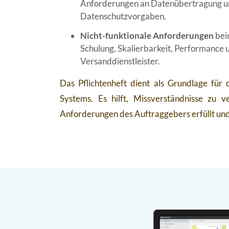
Anforderungen an Datenübertragung und
Datenschutzvorgaben.
Nicht-funktionale Anforderungen
bei
Schulung, Skalierbarkeit, Performance 
Versanddienstleister.
Das Pflichtenheft dient als Grundlage fü
Systems. Es hilft, Missverständnisse zu 
Anforderungen des Auftraggebers erfüllt und