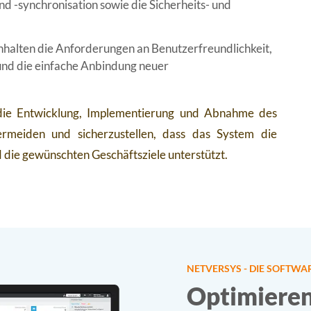
 -synchronisation sowie die Sicherheits- und
nhalten die Anforderungen an Benutzerfreundlichkeit,
und die einfache Anbindung neuer
r die Entwicklung, Implementierung und Abnahme des
vermeiden und sicherzustellen, dass das System die
 die gewünschten Geschäftsziele unterstützt.
NETVERSYS - DIE SOFTWA
Optimieren