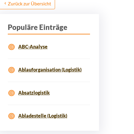
Zurück zur Übersicht
Populäre Einträge
ABC-Analyse
Ablauforganisation (Logistik)
Absatzlogistik
Abladestelle (Logistik)