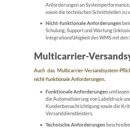
Anforderungen an Systemperformance, V
sowie die technischen Schnittstellen z
Nicht-funktionale Anforderungen
bei
Schulung, Support und Wartung (inklusi
Integrationsfähigkeit des WMS mit den 
Multicarrier-Versands
Auch das Multicarrier-Versandsystem-Pflich
nicht-funktionale Anforderungen.
Funktionale Anforderungen
umfassen 
die Automatisierung von Labeldruck u
Kundenbenachrichtigung sowie die Krite
Versanddienstleisters.
Technische Anforderungen
beschreiben