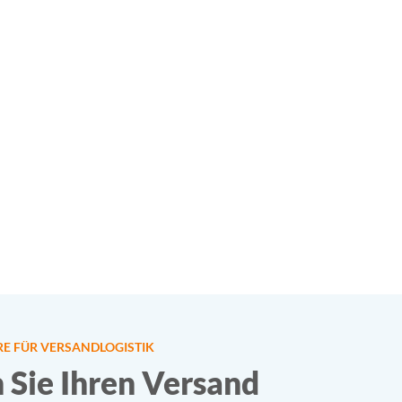
RE FÜR VERSANDLOGISTIK
 Sie Ihren Versand