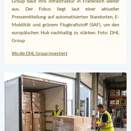
Group baut ihre Infrastruktur in Frankreich weiter
aus. Der Fokus liegt laut einer aktueller
Pressemitteilung auf automatisierten Standorten, E-
Mobilität und grünem Flugkraftstoff (SAF), um den
europäischen Hub nachhaltig zu stärken. Foto: DHL
Group
Wo die DHL Group investiert