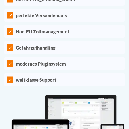
perfekte Versandemails
Non-EU Zollmanagement
Gefahrguthandling
modernes Pluginsystem
weltklasse Support