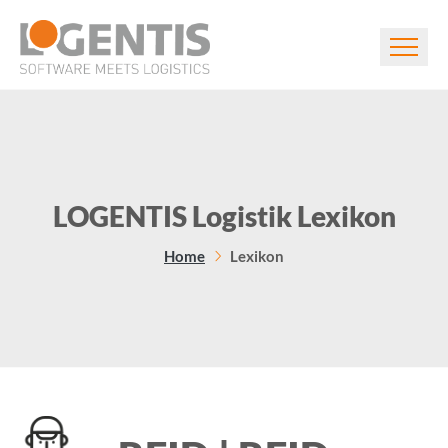
LOGENTIS Logistik Lexikon
Home
Lexikon