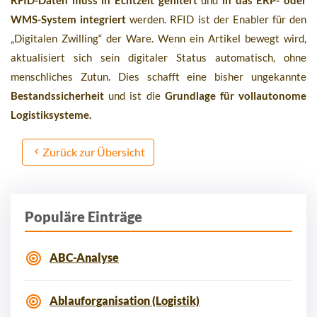
WMS-System integriert
werden. RFID ist der Enabler für den
„Digitalen Zwilling“ der Ware. Wenn ein Artikel bewegt wird,
aktualisiert sich sein digitaler Status automatisch, ohne
menschliches Zutun. Dies schafft eine bisher ungekannte
Bestandssicherheit
und ist die
Grundlage für vollautonome
Logistiksysteme.
Zurück zur Übersicht
Populäre Einträge
ABC-Analyse
Ablauforganisation (Logistik)