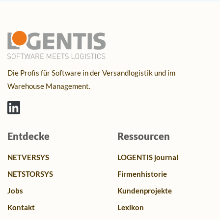
Die Profis für Software in der Versandlogistik und im
Warehouse Management.
Entdecke
Ressourcen
NETVERSYS
LOGENTIS journal
NETSTORSYS
Firmenhistorie
Jobs
Kundenprojekte
Kontakt
Lexikon