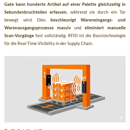
Gate kann hunderte Artikel auf einer Palette gleichzeitig in
Sekundenbruchteilen erfassen,
während sie durch ein Tor
bewegt wird. Dies
beschleunigt Wareneingangs- und
Warenausgangsprozesse massiv
und
eliminiert manuelle
Scan-Vorgänge
fast vollständig. RFID ist die Basistechnologie
für die Real-Time Visibility in der Supply Chain.