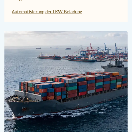
Automatisierung der LKW-Beladung