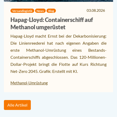
03.08.2026
Versandlogistik
News
Blog
Hapag-Lloyd: Containerschiff auf
Methanol umgerüstet
Hapag-Lloyd macht Ernst bei der Dekarbonisierung:
Die Linienreederei hat nach eigenen Angaben die
erste Methanol-Umrüstung eines Bestands-
Containerschiffs abgeschlossen. Das 120-Millionen-
Dollar-Projekt bringt die Flotte auf Kurs Richtung
Net-Zero 2045. Grafik: Erstellt mit KI.
Methanol-Umrüstung
Alle Artikel