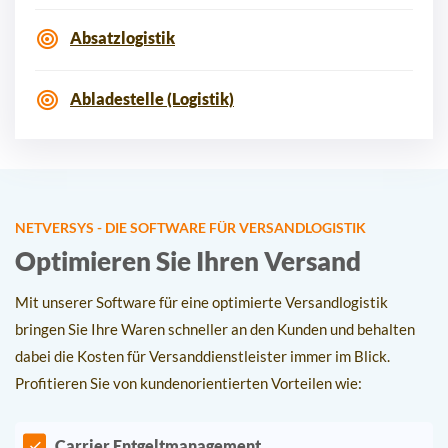
Absatzlogistik
Abladestelle (Logistik)
NETVERSYS - DIE SOFTWARE FÜR VERSANDLOGISTIK
Optimieren Sie Ihren Versand
Mit unserer Software für eine optimierte Versandlogistik
bringen Sie Ihre Waren schneller an den Kunden und behalten
dabei die Kosten für Versanddienstleister immer im Blick.
Profitieren Sie von kundenorientierten Vorteilen wie:
Carrier Entgeltmanagement