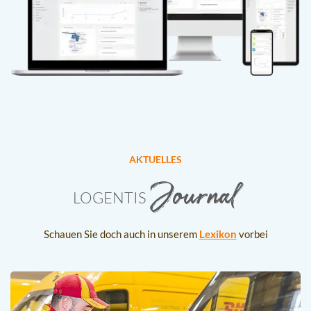
AKTUELLES
Journal
LOGENTIS
Schauen Sie doch auch in unserem
Lexikon
vorbei