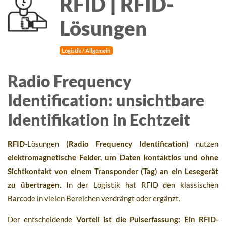
RFID | RFID-
Lösungen
Logistik / Allgemein
Radio Frequency
Identification: unsichtbare
Identifikation in Echtzeit
RFID
-Lösungen
(Radio Frequency Identification)
nutzen
elektromagnetische Felder, um Daten kontaktlos und ohne
Sichtkontakt von einem Transponder (Tag) an ein Lesegerät
zu übertragen.
In der Logistik hat RFID den klassischen
Barcode in vielen Bereichen verdrängt oder ergänzt.
Der entscheidende
Vorteil ist die Pulserfassung: Ein RFID-