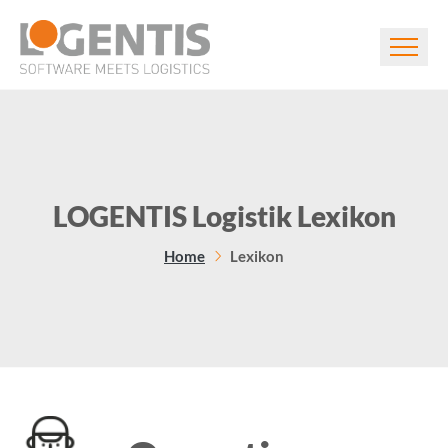
LOGENTIS Logistik Lexikon
Home
Lexikon