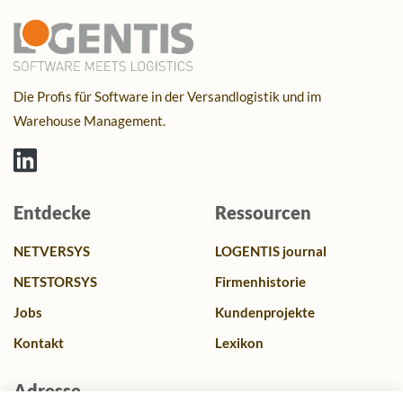
Die Profis für Software in der Versandlogistik und im
Warehouse Management.
Entdecke
Ressourcen
NETVERSYS
LOGENTIS journal
NETSTORSYS
Firmenhistorie
Jobs
Kundenprojekte
Kontakt
Lexikon
Adresse