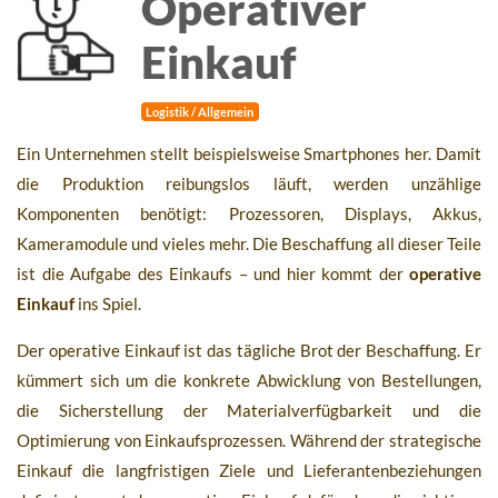
Operativer
Einkauf
Logistik / Allgemein
Ein Unternehmen stellt beispielsweise Smartphones her. Damit
die Produktion reibungslos läuft, werden unzählige
Komponenten benötigt: Prozessoren, Displays, Akkus,
Kameramodule und vieles mehr. Die Beschaffung all dieser Teile
ist die Aufgabe des Einkaufs – und hier kommt der
operative
Einkauf
ins Spiel.
Der operative Einkauf ist das tägliche Brot der Beschaffung. Er
kümmert sich um die konkrete Abwicklung von Bestellungen,
die Sicherstellung der Materialverfügbarkeit und die
Optimierung von Einkaufsprozessen. Während der strategische
Einkauf die langfristigen Ziele und Lieferantenbeziehungen