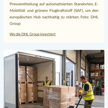
Pressemitteilung auf automatisierten Standorten, E-
Mobilität und grünem Flugkraftstoff (SAF), um den
europäischen Hub nachhaltig zu stärken. Foto: DHL
Group
Wo die DHL Group investiert