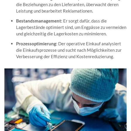
die Beziehungen zu den Lieferanten, überwacht deren
Leistung und bearbeitet Reklamationen.
Bestandsmanagement:
Er sorgt dafür, dass die
Lagerbestände optimiert sind, um Engpässe zu vermeiden
und gleichzeitig die Lagerkosten zu minimieren.
Prozessoptimierung:
Der operative Einkauf analysiert
die Einkaufsprozesse und sucht nach Möglichkeiten zur
Verbesserung der Effizienz und Kostenreduzierung.