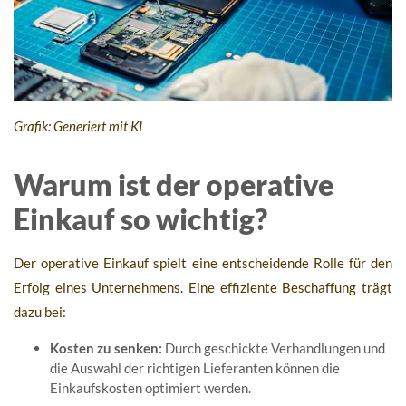
Grafik: Generiert mit KI
Warum ist der operative
Einkauf so wichtig?
Der operative Einkauf spielt eine entscheidende Rolle für den
Erfolg eines Unternehmens. Eine effiziente Beschaffung trägt
dazu bei:
Kosten zu senken:
Durch geschickte Verhandlungen und
die Auswahl der richtigen Lieferanten können die
Einkaufskosten optimiert werden.