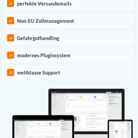
perfekte Versandemails
Non-EU Zollmanagement
Gefahrguthandling
modernes Pluginsystem
weltklasse Support