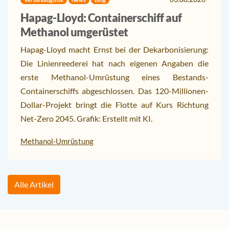
Hapag-Lloyd: Containerschiff auf
Methanol umgerüstet
Hapag-Lloyd macht Ernst bei der Dekarbonisierung:
Die Linienreederei hat nach eigenen Angaben die
erste Methanol-Umrüstung eines Bestands-
Containerschiffs abgeschlossen. Das 120-Millionen-
Dollar-Projekt bringt die Flotte auf Kurs Richtung
Net-Zero 2045. Grafik: Erstellt mit KI.
Methanol-Umrüstung
Alle Artikel