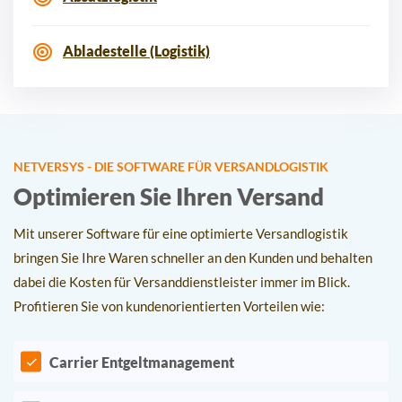
Abladestelle (Logistik)
NETVERSYS - DIE SOFTWARE FÜR VERSANDLOGISTIK
Optimieren Sie Ihren Versand
Mit unserer Software für eine optimierte Versandlogistik
bringen Sie Ihre Waren schneller an den Kunden und behalten
dabei die Kosten für Versanddienstleister immer im Blick.
Profitieren Sie von kundenorientierten Vorteilen wie:
Carrier Entgeltmanagement