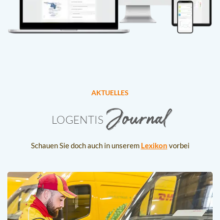
AKTUELLES
Journal
LOGENTIS
Schauen Sie doch auch in unserem
Lexikon
vorbei