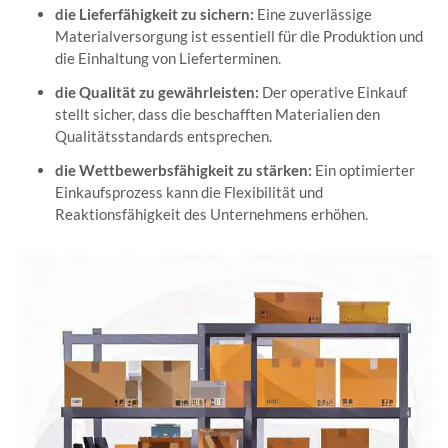
die Lieferfähigkeit zu sichern:
Eine zuverlässige
Materialversorgung ist essentiell für die Produktion und
die Einhaltung von Lieferterminen.
die Qualität zu gewährleisten:
Der operative Einkauf
stellt sicher, dass die beschafften Materialien den
Qualitätsstandards entsprechen.
die Wettbewerbsfähigkeit zu stärken:
Ein optimierter
Einkaufsprozess kann die Flexibilität und
Reaktionsfähigkeit des Unternehmens erhöhen.