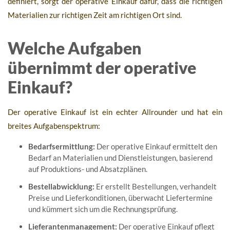
definiert, sorgt der operative Einkauf dafür, dass die richtigen
Materialien zur richtigen Zeit am richtigen Ort sind.
Welche Aufgaben
übernimmt der operative
Einkauf?
Der operative Einkauf ist ein echter Allrounder und hat ein
breites Aufgabenspektrum:
Bedarfsermittlung:
Der operative Einkauf ermittelt den
Bedarf an Materialien und Dienstleistungen, basierend
auf Produktions- und Absatzplänen.
Bestellabwicklung:
Er erstellt Bestellungen, verhandelt
Preise und Lieferkonditionen, überwacht Liefertermine
und kümmert sich um die Rechnungsprüfung.
Lieferantenmanagement:
Der operative Einkauf pflegt