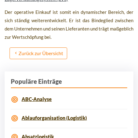
Der operative Einkauf ist somit ein dynamischer Bereich, der
sich ständig weiterentwickelt. Er ist das Bindeglied zwischen
dem Unternehmen und seinen Lieferanten und trägt maßgeblich
zur Wertschöpfung bei.
Zurück zur Übersicht
Populäre Einträge
ABC-Analyse
Ablauforganisation (Logistik)
Absatzlogistik