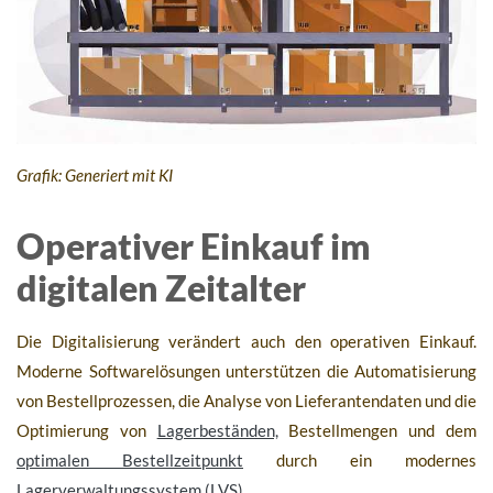
Grafik: Generiert mit KI
Operativer Einkauf im
digitalen Zeitalter
Die Digitalisierung verändert auch den operativen Einkauf.
Moderne Softwarelösungen unterstützen die Automatisierung
von Bestellprozessen, die Analyse von Lieferantendaten und die
Optimierung von
Lagerbeständen,
Bestellmengen und dem
optimalen Bestellzeitpunkt
durch ein modernes
Lagerverwaltungssystem (LVS)