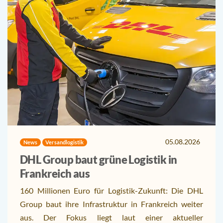
05.08.2026
News
Versandlogistik
DHL Group baut grüne Logistik in
Frankreich aus
160 Millionen Euro für Logistik-Zukunft: Die DHL
Group baut ihre Infrastruktur in Frankreich weiter
aus. Der Fokus liegt laut einer aktueller