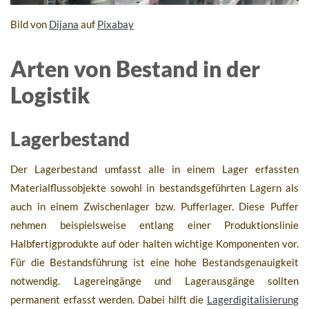
Bild von
Dijana
auf
Pixabay
Arten von Bestand in der
Logistik
Lagerbestand
Der Lagerbestand umfasst alle in einem Lager erfassten
Materialflussobjekte sowohl in bestandsgeführten Lagern als
auch in einem Zwischenlager bzw. Pufferlager. Diese Puffer
nehmen beispielsweise entlang einer Produktionslinie
Halbfertigprodukte auf oder halten wichtige Komponenten vor.
Für die Bestandsführung ist eine hohe Bestandsgenauigkeit
notwendig. Lagereingänge und Lagerausgänge sollten
permanent erfasst werden. Dabei hilft die
Lagerdigitalisierung