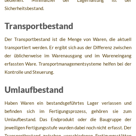
bedienen. Minimalziel der Lagerhaltung ist der
Sicherheitsbestand.
Transportbestand
Der Transportbestand ist die Menge von Waren, die aktuell
transportiert werden. Er ergibt sich aus der Differenz zwischen
der üblicherweise im Warenausgang und im Wareneingang
erfassten Ware. Transportmanagementsysteme helfen bei der
Kontrolle und Steuerung.
Umlaufbestand
Haben Waren ein bestandsgeführtes Lager verlassen und
befinden sich im Fertigungsprozess, gehören sie zum
Umlaufbestand. Das Endprodukt oder die Baugruppe der
jeweiligen Fertigungsstufe wurden dabei noch nicht erfasst. Der
Transportbestand zwischen verschiedenen Fertigungsstätten