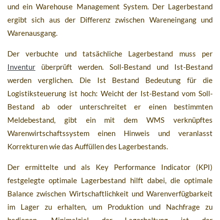
und ein Warehouse Management System. Der Lagerbestand
ergibt sich aus der Differenz zwischen Wareneingang und
Warenausgang.
Der verbuchte und tatsächliche Lagerbestand muss per
Inventur
überprüft werden. Soll-Bestand und Ist-Bestand
werden verglichen. Die Ist Bestand Bedeutung für die
Logistiksteuerung ist hoch: Weicht der Ist-Bestand vom Soll-
Bestand ab oder unterschreitet er einen bestimmten
Meldebestand, gibt ein mit dem WMS verknüpftes
Warenwirtschaftssystem einen Hinweis und veranlasst
Korrekturen wie das Auffüllen des Lagerbestands.
Der ermittelte und als Key Performance Indicator (KPI)
festgelegte optimale Lagerbestand hilft dabei, die optimale
Balance zwischen Wirtschaftlichkeit und Warenverfügbarkeit
im Lager zu erhalten, um Produktion und Nachfrage zu