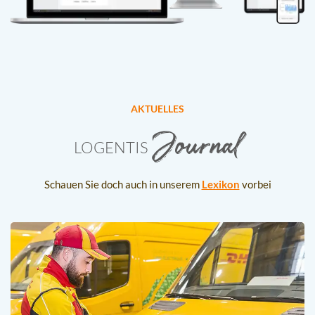
AKTUELLES
Journal
LOGENTIS
Schauen Sie doch auch in unserem
Lexikon
vorbei