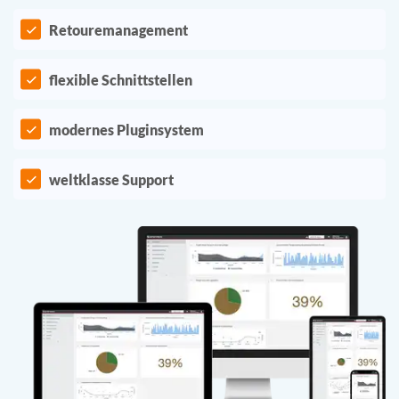
Retouremanagement
flexible Schnittstellen
modernes Pluginsystem
weltklasse Support