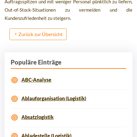
Auftragsspitzen und mit weniger Personal pünktlich zu liefern,
Out-of-Stock-Situationen zu vermeiden und die
Kundenzufriedenheit zu steigern.
Zurück zur Übersicht
Populäre Einträge
ABC-Analyse
Ablauforganisation (Logistik)
Absatzlogistik
Abladestelle (Logistik)