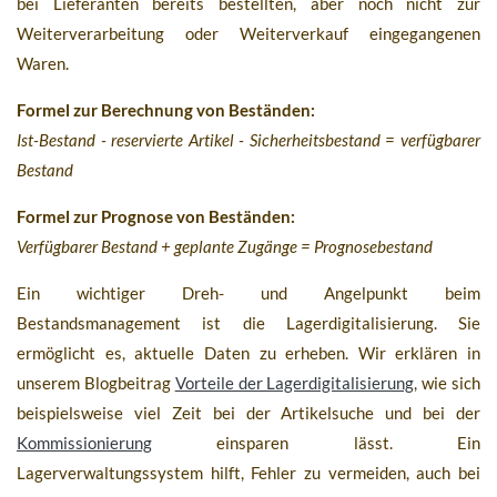
bei Lieferanten bereits bestellten, aber noch nicht zur
Weiterverarbeitung oder Weiterverkauf eingegangenen
Waren.
Formel zur Berechnung von Beständen:
Ist-Bestand - reservierte Artikel - Sicherheitsbestand = verfügbarer
Bestand
Formel zur Prognose von Beständen:
Verfügbarer Bestand + geplante Zugänge = Prognosebestand
Ein wichtiger Dreh- und Angelpunkt beim
Bestandsmanagement ist die Lagerdigitalisierung. Sie
ermöglicht es, aktuelle Daten zu erheben. Wir erklären in
unserem Blogbeitrag
Vorteile der Lagerdigitalisierung
, wie sich
beispielsweise viel Zeit bei der Artikelsuche und bei der
Kommissionierung
einsparen lässt. Ein
Lagerverwaltungssystem hilft, Fehler zu vermeiden, auch bei