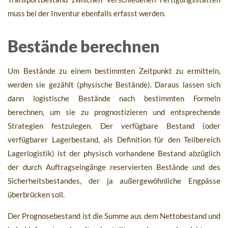
muss bei der Inventur ebenfalls erfasst werden.
Bestände berechnen
Um Bestände zu einem bestimmten Zeitpunkt zu ermitteln,
werden sie gezählt (physische Bestände). Daraus lassen sich
dann logistische Bestände nach bestimmten Formeln
berechnen, um sie zu prognostizieren und entsprechende
Strategien festzulegen. Der verfügbare Bestand (oder
verfügbarer Lagerbestand, als Definition für den Teilbereich
Lagerlogistik) ist der physisch vorhandene Bestand abzüglich
der durch Auftragseingänge reservierten Bestände und des
Sicherheitsbestandes, der ja außergewöhnliche Engpässe
überbrücken soll.
Der Prognosebestand ist die Summe aus dem Nettobestand und