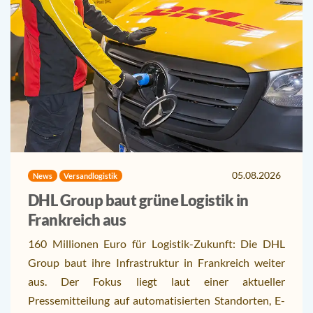
05.08.2026
News
Versandlogistik
DHL Group baut grüne Logistik in
Frankreich aus
160 Millionen Euro für Logistik-Zukunft: Die DHL
Group baut ihre Infrastruktur in Frankreich weiter
aus. Der Fokus liegt laut einer aktueller
Pressemitteilung auf automatisierten Standorten, E-