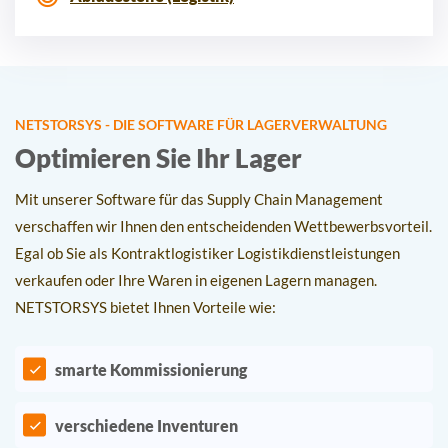
NETSTORSYS - DIE SOFTWARE FÜR LAGERVERWALTUNG
Optimieren Sie Ihr Lager
Mit unserer Software für das Supply Chain Management
verschaffen wir Ihnen den entscheidenden Wettbewerbsvorteil.
Egal ob Sie als Kontraktlogistiker Logistikdienstleistungen
verkaufen oder Ihre Waren in eigenen Lagern managen.
NETSTORSYS bietet Ihnen Vorteile wie:
smarte Kommissionierung
verschiedene Inventuren