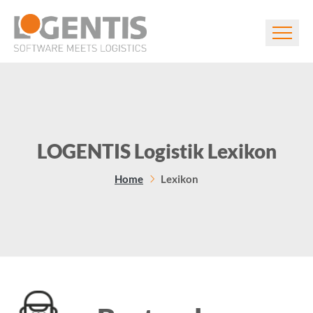
LOGENTIS Logistik Lexikon
Home
Lexikon