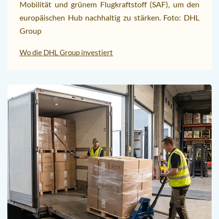
Mobilität und grünem Flugkraftstoff (SAF), um den
europäischen Hub nachhaltig zu stärken. Foto: DHL
Group
Wo die DHL Group investiert