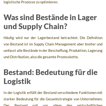
logistische Prozesse zu optimieren.
Was sind Bestände in Lager
und Supply Chain?
Häufig wird nur der Lagerbestand betrachtet. Die Definition
von Bestand ist im Supply Chain Management aber breiter und
umfasst alle Bestände in der Beschaffung, Produktion, Lagerung
und Distribution, also die gesamte Prozesskette.
Bestand: Bedeutung für die
Logistik
In der Logistik erfüllt der Bestand verschiedene Funktionen mit
starker Bedeutung für die Gesamtstrategie von Unternehmen.
Der Bestand soll vor allem den wirtschaftlichen