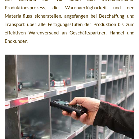
Produktionsprozess, die Warenverfügbarkeit und den
Materialfluss sicherstellen, angefangen bei Beschaffung und
Transport über alle Fertigungsstufen der Produktion bis zum
effektiven Warenversand an Geschäftspartner, Handel und
Endkunden.