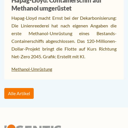
Hapag-Lloyd: Containerschiff auf
Methanol umgerüstet
Hapag-Lloyd macht Ernst bei der Dekarbonisierung:
Die Linienreederei hat nach eigenen Angaben die
erste Methanol-Umrüstung eines Bestands-
Containerschiffs abgeschlossen. Das 120-Millionen-
Dollar-Projekt bringt die Flotte auf Kurs Richtung
Net-Zero 2045. Grafik: Erstellt mit KI.
Methanol-Umrüstung
Alle Artikel