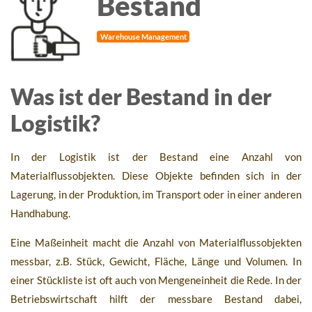
Bestand
Warehouse Management
Was ist der Bestand in der
Logistik?
In der Logistik ist der Bestand eine Anzahl von
Materialflussobjekten. Diese Objekte befinden sich in der
Lagerung, in der Produktion, im Transport oder in einer anderen
Handhabung.
Eine Maßeinheit macht die Anzahl von Materialflussobjekten
messbar, z.B. Stück, Gewicht, Fläche, Länge und Volumen. In
einer Stückliste ist oft auch von Mengeneinheit die Rede. In der
Betriebswirtschaft hilft der messbare Bestand dabei,