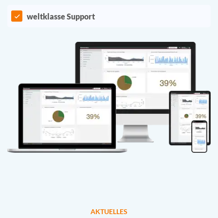
weltklasse Support
AKTUELLES