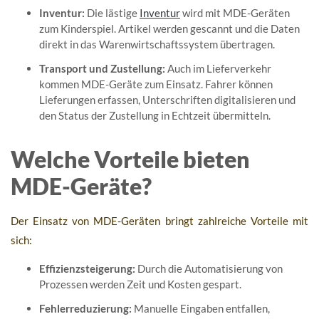
Inventur:
Die lästige
Inventur
wird mit MDE-Geräten
zum Kinderspiel. Artikel werden gescannt und die Daten
direkt in das Warenwirtschaftssystem übertragen.
Transport und Zustellung:
Auch im Lieferverkehr
kommen MDE-Geräte zum Einsatz. Fahrer können
Lieferungen erfassen, Unterschriften digitalisieren und
den Status der Zustellung in Echtzeit übermitteln.
Welche Vorteile bieten
MDE-Geräte?
Der Einsatz von MDE-Geräten bringt zahlreiche Vorteile mit
sich:
Effizienzsteigerung:
Durch die Automatisierung von
Prozessen werden Zeit und Kosten gespart.
Fehlerreduzierung:
Manuelle Eingaben entfallen,