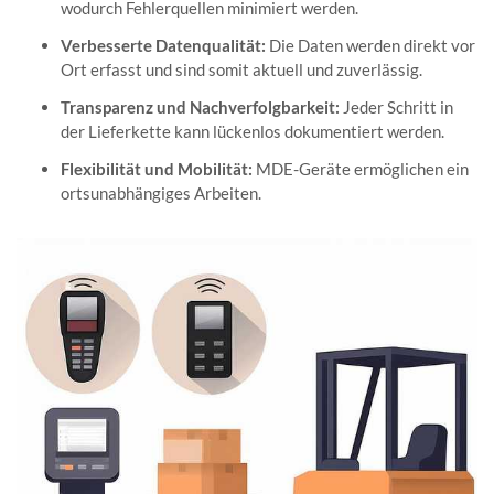
wodurch Fehlerquellen minimiert werden.
Verbesserte Datenqualität:
Die Daten werden direkt vor
Ort erfasst und sind somit aktuell und zuverlässig.
Transparenz und Nachverfolgbarkeit:
Jeder Schritt in
der Lieferkette kann lückenlos dokumentiert werden.
Flexibilität und Mobilität:
MDE-Geräte ermöglichen ein
ortsunabhängiges Arbeiten.