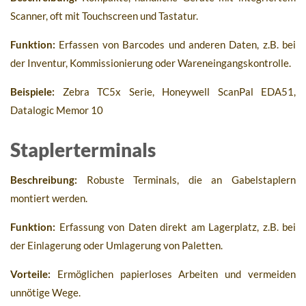
Scanner, oft mit Touchscreen und Tastatur.
Funktion:
Erfassen von Barcodes und anderen Daten, z.B. bei
der Inventur, Kommissionierung oder Wareneingangskontrolle.
Beispiele:
Zebra TC5x Serie, Honeywell ScanPal EDA51,
Datalogic Memor 10
Staplerterminals
Beschreibung:
Robuste Terminals, die an Gabelstaplern
montiert werden.
Funktion:
Erfassung von Daten direkt am Lagerplatz, z.B. bei
der Einlagerung oder Umlagerung von Paletten.
Vorteile:
Ermöglichen papierloses Arbeiten und vermeiden
unnötige Wege.