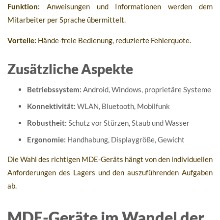
Funktion:
Anweisungen und Informationen werden dem
Mitarbeiter per Sprache übermittelt.
Vorteile:
Hände-freie Bedienung, reduzierte Fehlerquote.
Zusätzliche Aspekte
Betriebssystem:
Android, Windows, proprietäre Systeme
Konnektivität:
WLAN, Bluetooth, Mobilfunk
Robustheit:
Schutz vor Stürzen, Staub und Wasser
Ergonomie:
Handhabung, Displaygröße, Gewicht
Die Wahl des richtigen MDE-Geräts hängt von den individuellen
Anforderungen des Lagers und den auszuführenden Aufgaben
ab.
MDE-Geräte im Wandel der