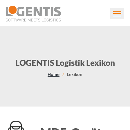
LOGENTIS Logistik Lexikon
Home
Lexikon