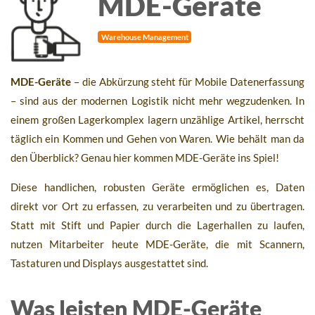
MDE-Geräte
Warehouse Management
MDE-Geräte
– die Abkürzung steht für Mobile Datenerfassung
– sind aus der modernen Logistik nicht mehr wegzudenken. In
einem großen Lagerkomplex lagern unzählige Artikel, herrscht
täglich ein Kommen und Gehen von Waren. Wie behält man da
den Überblick? Genau hier kommen MDE-Geräte ins Spiel!
Diese handlichen, robusten Geräte ermöglichen es, Daten
direkt vor Ort zu erfassen, zu verarbeiten und zu übertragen.
Statt mit Stift und Papier durch die Lagerhallen zu laufen,
nutzen Mitarbeiter heute MDE-Geräte, die mit Scannern,
Tastaturen und Displays ausgestattet sind.
Was leisten MDE-Geräte