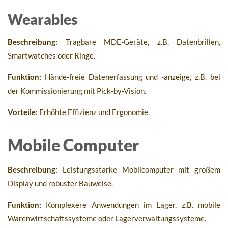
Wearables
Beschreibung:
Tragbare MDE-Geräte, z.B. Datenbrillen,
Smartwatches oder Ringe.
Funktion:
Hände-freie Datenerfassung und -anzeige, z.B. bei
der Kommissionierung mit Pick-by-Vision.
Vorteile:
Erhöhte Effizienz und Ergonomie.
Mobile Computer
Beschreibung:
Leistungsstarke Mobilcomputer mit großem
Display und robuster Bauweise.
Funktion:
Komplexere Anwendungen im Lager, z.B. mobile
Warenwirtschaftssysteme oder Lagerverwaltungssysteme.