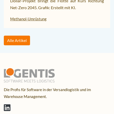
Dollar-Projekt bringt die Flotte auf Kurs Richtung
Net-Zero 2045. Grafik: Erstellt mit KI.
Methanol-Umrüstung
Alle Artikel
Die Profis für Software in der Versandlogistik und im
Warehouse Management.