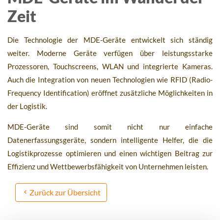
Zeit
Die Technologie der MDE-Geräte entwickelt sich ständig
weiter. Moderne Geräte verfügen über leistungsstarke
Prozessoren, Touchscreens, WLAN und integrierte Kameras.
Auch die Integration von neuen Technologien wie RFID (Radio-
Frequency Identification) eröffnet zusätzliche Möglichkeiten in
der Logistik.
MDE-Geräte sind somit nicht nur einfache
Datenerfassungsgeräte, sondern intelligente Helfer, die die
Logistikprozesse optimieren und einen wichtigen Beitrag zur
Effizienz und Wettbewerbsfähigkeit von Unternehmen leisten.
Zurück zur Übersicht