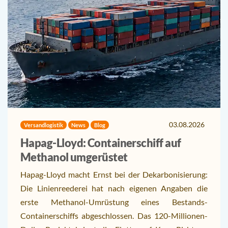
03.08.2026
Versandlogistik
News
Blog
Hapag-Lloyd: Containerschiff auf
Methanol umgerüstet
Hapag-Lloyd macht Ernst bei der Dekarbonisierung:
Die Linienreederei hat nach eigenen Angaben die
erste Methanol-Umrüstung eines Bestands-
Containerschiffs abgeschlossen. Das 120-Millionen-