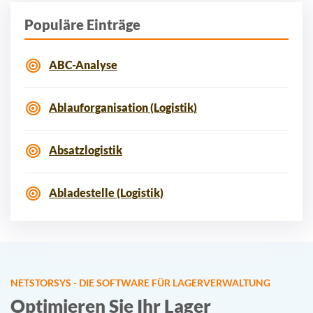
Populäre Einträge
ABC-Analyse
Ablauforganisation (Logistik)
Absatzlogistik
Abladestelle (Logistik)
NETSTORSYS - DIE SOFTWARE FÜR LAGERVERWALTUNG
Optimieren Sie Ihr Lager