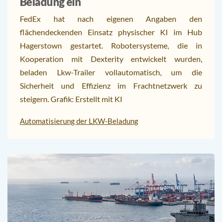
Beladung ein
FedEx hat nach eigenen Angaben den
flächendeckenden Einsatz physischer KI im Hub
Hagerstown gestartet. Robotersysteme, die in
Kooperation mit Dexterity entwickelt wurden,
beladen Lkw-Trailer vollautomatisch, um die
Sicherheit und Effizienz im Frachtnetzwerk zu
steigern. Grafik: Erstellt mit KI
Automatisierung der LKW-Beladung