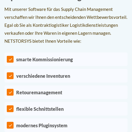
Mit unserer Software für das Supply Chain Management
verschaffen wir Ihnen den entscheidenden Wettbewerbsvorteil.
Egal ob Sie als Kontraktlogistiker Logistikdienstleistungen
verkaufen oder Ihre Waren in eigenen Lagern managen.
NETSTORSYS bietet Ihnen Vorteile wie:
smarte Kommissionierung
verschiedene Inventuren
Retouremanagement
flexible Schnittstellen
modernes Pluginsystem