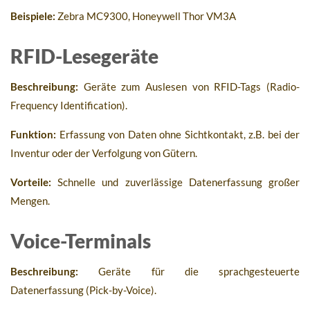
Beispiele:
Zebra MC9300, Honeywell Thor VM3A
RFID-Lesegeräte
Beschreibung:
Geräte zum Auslesen von RFID-Tags (Radio-
Frequency Identification).
Funktion:
Erfassung von Daten ohne Sichtkontakt, z.B. bei der
Inventur oder der Verfolgung von Gütern.
Vorteile:
Schnelle und zuverlässige Datenerfassung großer
Mengen.
Voice-Terminals
Beschreibung:
Geräte für die sprachgesteuerte
Datenerfassung (Pick-by-Voice).