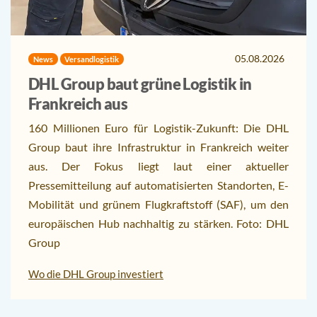
05.08.2026
News
Versandlogistik
DHL Group baut grüne Logistik in
Frankreich aus
160 Millionen Euro für Logistik-Zukunft: Die DHL
Group baut ihre Infrastruktur in Frankreich weiter
aus. Der Fokus liegt laut einer aktueller
Pressemitteilung auf automatisierten Standorten, E-
Mobilität und grünem Flugkraftstoff (SAF), um den
europäischen Hub nachhaltig zu stärken. Foto: DHL
Group
Wo die DHL Group investiert