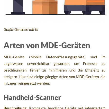
Grafik: Generiert mit KI
Arten von MDE-Geräten
MDE-Geräte (Mobile Datenerfassungsgeräte) sind im
Lagerwesen unverzichtbar geworden, um Prozesse zu
beschleunigen, Fehler zu minimieren und die Effizienz zu
steigern. Hier sind einige gängige Arten von MDE-Geräten, die
in Lagern eingesetzt werden:
Handheld-Scanner
Beschreibung:
Kompakte, handliche Geräte mit integriertem