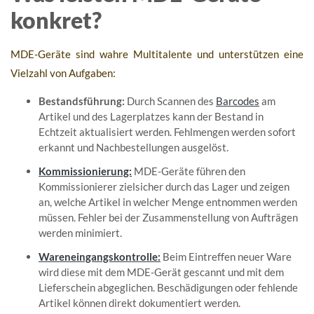
konkret?
MDE-Geräte sind wahre Multitalente und unterstützen eine
Vielzahl von Aufgaben:
Bestandsführung:
Durch Scannen des
Barcodes
am
Artikel und des Lagerplatzes kann der Bestand in
Echtzeit aktualisiert werden. Fehlmengen werden sofort
erkannt und Nachbestellungen ausgelöst.
Kommissionierung:
MDE-Geräte führen den
Kommissionierer zielsicher durch das Lager und zeigen
an, welche Artikel in welcher Menge entnommen werden
müssen. Fehler bei der Zusammenstellung von Aufträgen
werden minimiert.
Wareneingangskontrolle:
Beim Eintreffen neuer Ware
wird diese mit dem MDE-Gerät gescannt und mit dem
Lieferschein abgeglichen. Beschädigungen oder fehlende
Artikel können direkt dokumentiert werden.