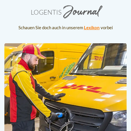
Journal
LOGENTIS
Schauen Sie doch auch in unserem
Lexikon
vorbei